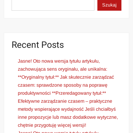
Szukaj
Recent Posts
Jasne! Oto nowa wersja tytułu artykułu,
zachowująca sens oryginału, ale unikalna:
**Oryginalny tytuł:** Jak skutecznie zarządzać
czasem: sprawdzone sposoby na poprawę
produktywności **Przeredagowany tytuł:**
Efektywne zarządzanie czasem – praktyczne
metody wspierające wydajność Jeśli chciałbyś
inne propozycje lub masz dodatkowe wytyczne,
chętnie przygotuję więcej wersji!