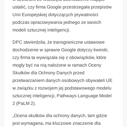
ustalić, czy firma Google przestrzegała przepisów
Unii Europejskiej dotyczących prywatności
podczas opracowywania jednego ze swoich
modeli sztucznej inteligencji.
DPC stwierdziła, że transgraniczne ustawowe
dochodzenie w sprawie Google dotyczy kwestii,
czy firma ta wywiązała się z obowiązków, które
mogły być na nią nałożone w ramach Oceny
Skutków dla Ochrony Danych przed
przetwarzaniem danych osobowych obywateli UE
w związku z rozwojem jej podstawowego modelu
sztucznej inteligencji, Pathways Language Model
2 (PaLM 2).
„Ocena skutków dla ochrony danych, tam gdzie
jest wymagana, ma kluczowe znaczenie dla