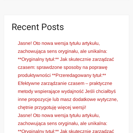
Recent Posts
Jasne! Oto nowa wersja tytułu artykułu,
zachowująca sens oryginału, ale unikalna:
**Oryginalny tytuł:** Jak skutecznie zarządzać
czasem: sprawdzone sposoby na poprawę
produktywności **Przeredagowany tytuł:**
Efektywne zarządzanie czasem – praktyczne
metody wspierające wydajność Jeśli chciałbyś
inne propozycje lub masz dodatkowe wytyczne,
chętnie przygotuję więcej wersji!
Jasne! Oto nowa wersja tytułu artykułu,
zachowująca sens oryginału, ale unikalna:
**Oryginalny tytuł:** Jak skutecznie zarządzać