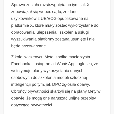
Sprawa została rozstrzygnięta po tym, jak X
zobowiązał się wobec sądu, że dane
użytkowników z UE/EOG opublikowane na
platformie X, które miały zostać wykorzystane do
opracowania, ulepszenia i szkolenia usługi
wyszukiwania platformy zostaną usunięte i nie
będą przetwarzane.
Z kolei w czerwcu Meta, spółka macierzysta
Facebooka, Instagrama i WhatsApp, ogłosiła, że
wstrzymuje plany wykorzystania danych
osobowych do szkolenia modeli sztucznej
inteligencji po tym, jak DPC zgłosiła obawy.
Obrońcy prywatności skarżyli się na plany Mety w
obawie, że mogą one naruszać unijne przepisy
dotyczące prywatności.