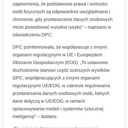
zapewnienia, że podstawowe prawa i wolności
osób fizycznych są odpowiednio uwzględniane i
chronione, gdy przetwarzanie danych osobowych
może powodować wysokie ryzyko” – napisano w
oświadczeniu DPC.
DPC poinformowała, że współpracuje z innymi
organami regulacyjnymi w UE i Europejskim
Obszarze Gospodarczym (EOG). „To ustawowe
dochodzenie stanowi część szerszych wysiłków
DPC, współpracujących z innymi organami
regulacyjnymi UE/EOG, w zakresie regulowania
przetwarzania danych osobowych osób, których
dane dotyczą w UE/EOG, w ramach
opracowywania modeli i systemów sztucznej
inteligencji” – dodano.