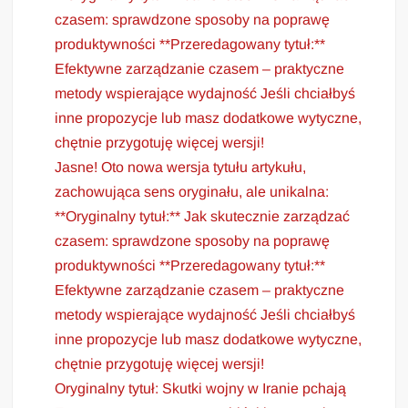
czasem: sprawdzone sposoby na poprawę
produktywności **Przeredagowany tytuł:**
Efektywne zarządzanie czasem – praktyczne
metody wspierające wydajność Jeśli chciałbyś
inne propozycje lub masz dodatkowe wytyczne,
chętnie przygotuję więcej wersji!
Jasne! Oto nowa wersja tytułu artykułu,
zachowująca sens oryginału, ale unikalna:
**Oryginalny tytuł:** Jak skutecznie zarządzać
czasem: sprawdzone sposoby na poprawę
produktywności **Przeredagowany tytuł:**
Efektywne zarządzanie czasem – praktyczne
metody wspierające wydajność Jeśli chciałbyś
inne propozycje lub masz dodatkowe wytyczne,
chętnie przygotuję więcej wersji!
Oryginalny tytuł: Skutki wojny w Iranie pchają