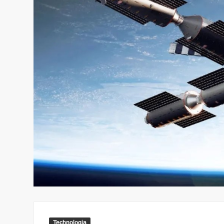
Technologia