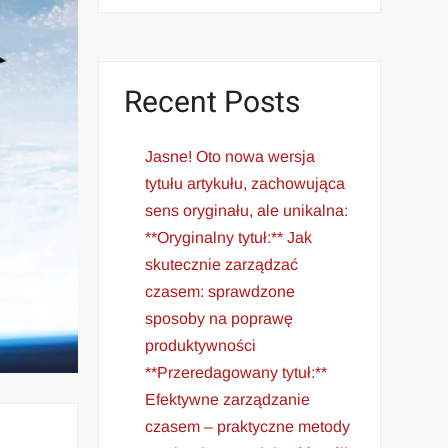
Recent Posts
Jasne! Oto nowa wersja
tytułu artykułu, zachowująca
sens oryginału, ale unikalna:
**Oryginalny tytuł:** Jak
skutecznie zarządzać
czasem: sprawdzone
sposoby na poprawę
produktywności
**Przeredagowany tytuł:**
Efektywne zarządzanie
czasem – praktyczne metody