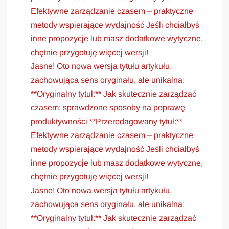
Efektywne zarządzanie czasem – praktyczne
metody wspierające wydajność Jeśli chciałbyś
inne propozycje lub masz dodatkowe wytyczne,
chętnie przygotuję więcej wersji!
Jasne! Oto nowa wersja tytułu artykułu,
zachowująca sens oryginału, ale unikalna:
**Oryginalny tytuł:** Jak skutecznie zarządzać
czasem: sprawdzone sposoby na poprawę
produktywności **Przeredagowany tytuł:**
Efektywne zarządzanie czasem – praktyczne
metody wspierające wydajność Jeśli chciałbyś
inne propozycje lub masz dodatkowe wytyczne,
chętnie przygotuję więcej wersji!
Jasne! Oto nowa wersja tytułu artykułu,
zachowująca sens oryginału, ale unikalna:
**Oryginalny tytuł:** Jak skutecznie zarządzać