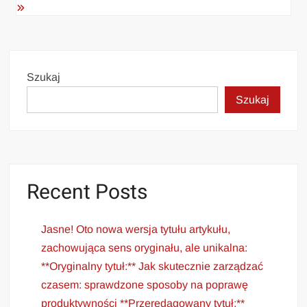
Szukaj
Szukaj
Recent Posts
Jasne! Oto nowa wersja tytułu artykułu,
zachowująca sens oryginału, ale unikalna:
**Oryginalny tytuł:** Jak skutecznie zarządzać
czasem: sprawdzone sposoby na poprawę
produktywności **Przeredagowany tytuł:**