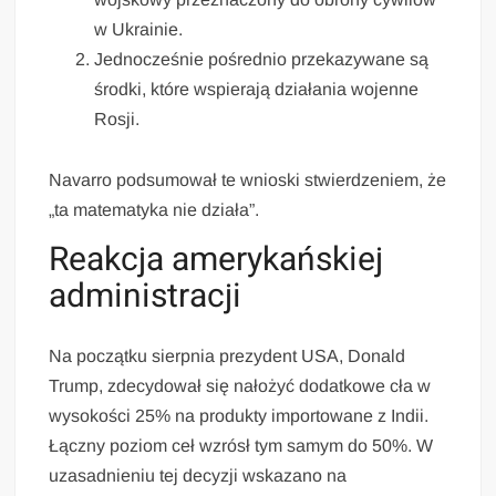
w Ukrainie.
Jednocześnie pośrednio przekazywane są
środki, które wspierają działania wojenne
Rosji.
Navarro podsumował te wnioski stwierdzeniem, że
„ta matematyka nie działa”.
Reakcja amerykańskiej
administracji
Na początku sierpnia prezydent USA, Donald
Trump, zdecydował się nałożyć dodatkowe cła w
wysokości 25% na produkty importowane z Indii.
Łączny poziom ceł wzrósł tym samym do 50%. W
uzasadnieniu tej decyzji wskazano na