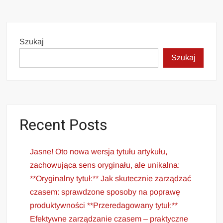
Szukaj
Szukaj
Recent Posts
Jasne! Oto nowa wersja tytułu artykułu,
zachowująca sens oryginału, ale unikalna:
**Oryginalny tytuł:** Jak skutecznie zarządzać
czasem: sprawdzone sposoby na poprawę
produktywności **Przeredagowany tytuł:**
Efektywne zarządzanie czasem – praktyczne