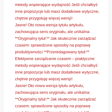
metody wspierające wydajność Jeśli chciałbyś
inne propozycje lub masz dodatkowe wytyczne,
chętnie przygotuję więcej wersji!
Jasne! Oto nowa wersja tytułu artykułu,
zachowująca sens oryginału, ale unikalna:
**Oryginalny tytuł:** Jak skutecznie zarządzać
czasem: sprawdzone sposoby na poprawę
produktywności **Przeredagowany tytuł:**
Efektywne zarządzanie czasem – praktyczne
metody wspierające wydajność Jeśli chciałbyś
inne propozycje lub masz dodatkowe wytyczne,
chętnie przygotuję więcej wersji!
Jasne! Oto nowa wersja tytułu artykułu,
zachowująca sens oryginału, ale unikalna:
**Oryginalny tytuł:** Jak skutecznie zarządzać
czasem: sprawdzone sposoby na poprawę