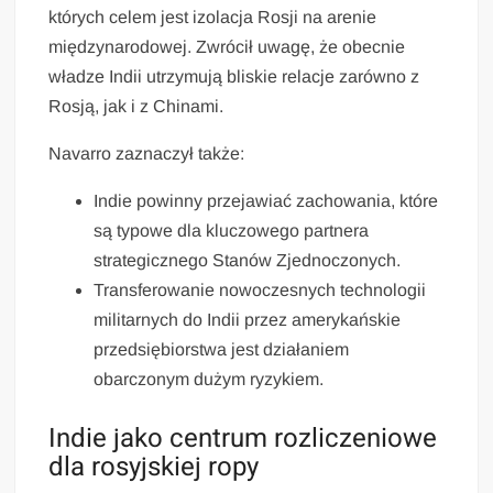
których celem jest izolacja Rosji na arenie
międzynarodowej. Zwrócił uwagę, że obecnie
władze Indii utrzymują bliskie relacje zarówno z
Rosją, jak i z Chinami.
Navarro zaznaczył także:
Indie powinny przejawiać zachowania, które
są typowe dla kluczowego partnera
strategicznego Stanów Zjednoczonych.
Transferowanie nowoczesnych technologii
militarnych do Indii przez amerykańskie
przedsiębiorstwa jest działaniem
obarczonym dużym ryzykiem.
Indie jako centrum rozliczeniowe
dla rosyjskiej ropy