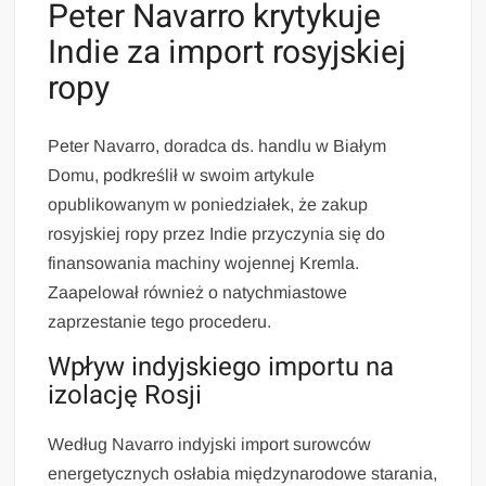
Peter Navarro krytykuje
Indie za import rosyjskiej
ropy
Peter Navarro, doradca ds. handlu w Białym
Domu, podkreślił w swoim artykule
opublikowanym w poniedziałek, że zakup
rosyjskiej ropy przez Indie przyczynia się do
finansowania machiny wojennej Kremla.
Zaapelował również o natychmiastowe
zaprzestanie tego procederu.
Wpływ indyjskiego importu na
izolację Rosji
Według Navarro indyjski import surowców
energetycznych osłabia międzynarodowe starania,