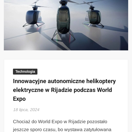
Technologia
Innowacyjne autonomiczne helikoptery
elektryczne w Rijadzie podczas World
Expo
18 lipca, 2024
Chociaż do World Expo w Rijadzie pozostało
jeszcze sporo czasu, bo wystawa zatytułowana