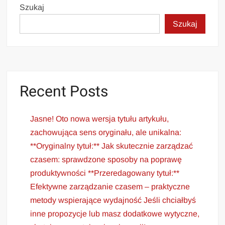
Szukaj
Szukaj
Recent Posts
Jasne! Oto nowa wersja tytułu artykułu,
zachowująca sens oryginału, ale unikalna:
**Oryginalny tytuł:** Jak skutecznie zarządzać
czasem: sprawdzone sposoby na poprawę
produktywności **Przeredagowany tytuł:**
Efektywne zarządzanie czasem – praktyczne
metody wspierające wydajność Jeśli chciałbyś
inne propozycje lub masz dodatkowe wytyczne,