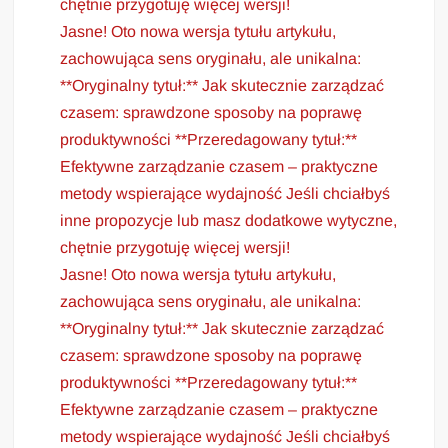
chętnie przygotuję więcej wersji!
Jasne! Oto nowa wersja tytułu artykułu,
zachowująca sens oryginału, ale unikalna:
**Oryginalny tytuł:** Jak skutecznie zarządzać
czasem: sprawdzone sposoby na poprawę
produktywności **Przeredagowany tytuł:**
Efektywne zarządzanie czasem – praktyczne
metody wspierające wydajność Jeśli chciałbyś
inne propozycje lub masz dodatkowe wytyczne,
chętnie przygotuję więcej wersji!
Jasne! Oto nowa wersja tytułu artykułu,
zachowująca sens oryginału, ale unikalna:
**Oryginalny tytuł:** Jak skutecznie zarządzać
czasem: sprawdzone sposoby na poprawę
produktywności **Przeredagowany tytuł:**
Efektywne zarządzanie czasem – praktyczne
metody wspierające wydajność Jeśli chciałbyś