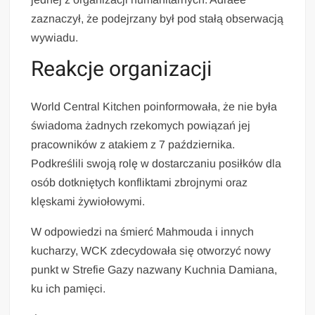
zaznaczył, że podejrzany był pod stałą obserwacją
wywiadu.
Reakcje organizacji
World Central Kitchen poinformowała, że nie była
świadoma żadnych rzekomych powiązań jej
pracowników z atakiem z 7 października.
Podkreślili swoją rolę w dostarczaniu posiłków dla
osób dotkniętych konfliktami zbrojnymi oraz
klęskami żywiołowymi.
W odpowiedzi na śmierć Mahmouda i innych
kucharzy, WCK zdecydowała się otworzyć nowy
punkt w Strefie Gazy nazwany Kuchnia Damiana,
ku ich pamięci.