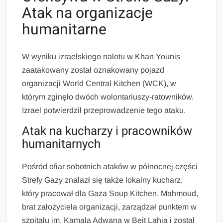
Atak na organizacje
humanitarne
W wyniku izraelskiego nalotu w Khan Younis
zaatakowany został oznakowany pojazd
organizacji World Central Kitchen (WCK), w
którym zginęło dwóch wolontariuszy-ratowników.
Izrael potwierdził przeprowadzenie tego ataku.
Atak na kucharzy i pracowników
humanitarnych
Pośród ofiar sobotnich ataków w północnej części
Strefy Gazy znalazł się także lokalny kucharz,
który pracował dla Gaza Soup Kitchen. Mahmoud,
brat założyciela organizacji, zarządzał punktem w
szpitalu im. Kamala Adwana w Beit Lahia i został