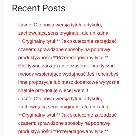
Recent Posts
Jasne! Oto nowa wersja tytułu artykułu,
zachowująca sens oryginału, ale unikalna:
**Oryginalny tytuł:** Jak skutecznie zarządzać
czasem: sprawdzone sposoby na poprawę
produktywności **Przeredagowany tytuł:**
Efektywne zarządzanie czasem – praktyczne
metody wspierające wydajność Jeśli chciałbyś
inne propozycje lub masz dodatkowe wytyczne,
chętnie przygotuję więcej wersji!
Jasne! Oto nowa wersja tytułu artykułu,
zachowująca sens oryginału, ale unikalna:
**Oryginalny tytuł:** Jak skutecznie zarządzać
czasem: sprawdzone sposoby na poprawę
produktywności **Przeredagowany tytuł:**