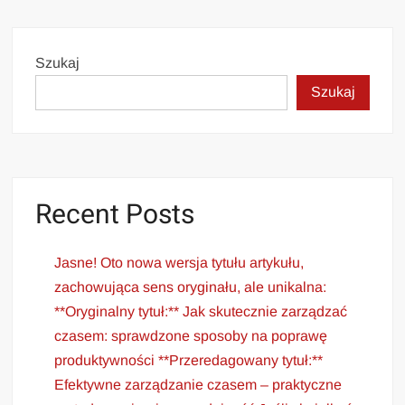
Szukaj
Szukaj
Recent Posts
Jasne! Oto nowa wersja tytułu artykułu,
zachowująca sens oryginału, ale unikalna:
**Oryginalny tytuł:** Jak skutecznie zarządzać
czasem: sprawdzone sposoby na poprawę
produktywności **Przeredagowany tytuł:**
Efektywne zarządzanie czasem – praktyczne