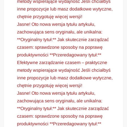
metody wspierające wydajność Jeśli chciałbyś
inne propozycje lub masz dodatkowe wytyczne,
chętnie przygotuję więcej wersji!
Jasne! Oto nowa wersja tytułu artykułu,
zachowująca sens oryginału, ale unikalna:
**Oryginalny tytuł:** Jak skutecznie zarządzać
czasem: sprawdzone sposoby na poprawę
produktywności **Przeredagowany tytuł:**
Efektywne zarządzanie czasem – praktyczne
metody wspierające wydajność Jeśli chciałbyś
inne propozycje lub masz dodatkowe wytyczne,
chętnie przygotuję więcej wersji!
Jasne! Oto nowa wersja tytułu artykułu,
zachowująca sens oryginału, ale unikalna:
**Oryginalny tytuł:** Jak skutecznie zarządzać
czasem: sprawdzone sposoby na poprawę
produktywności **Przeredagowany tytuł:**