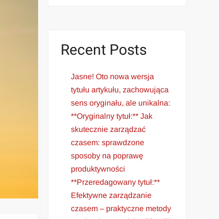
Recent Posts
Jasne! Oto nowa wersja
tytułu artykułu, zachowująca
sens oryginału, ale unikalna:
**Oryginalny tytuł:** Jak
skutecznie zarządzać
czasem: sprawdzone
sposoby na poprawę
produktywności
**Przeredagowany tytuł:**
Efektywne zarządzanie
czasem – praktyczne metody