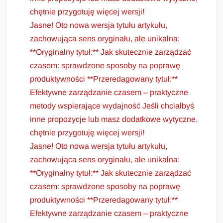
chętnie przygotuję więcej wersji!
Jasne! Oto nowa wersja tytułu artykułu,
zachowująca sens oryginału, ale unikalna:
**Oryginalny tytuł:** Jak skutecznie zarządzać
czasem: sprawdzone sposoby na poprawę
produktywności **Przeredagowany tytuł:**
Efektywne zarządzanie czasem – praktyczne
metody wspierające wydajność Jeśli chciałbyś
inne propozycje lub masz dodatkowe wytyczne,
chętnie przygotuję więcej wersji!
Jasne! Oto nowa wersja tytułu artykułu,
zachowująca sens oryginału, ale unikalna:
**Oryginalny tytuł:** Jak skutecznie zarządzać
czasem: sprawdzone sposoby na poprawę
produktywności **Przeredagowany tytuł:**
Efektywne zarządzanie czasem – praktyczne