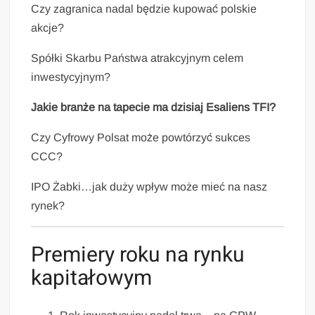
Czy zagranica nadal będzie kupować polskie
akcje?
Spółki Skarbu Państwa atrakcyjnym celem
inwestycyjnym?
Jakie branże na tapecie ma dzisiaj Esaliens TFI?
Czy Cyfrowy Polsat może powtórzyć sukces
CCC?
IPO Żabki…jak duży wpływ może mieć na nasz
rynek?
Premiery roku na rynku
kapitałowym