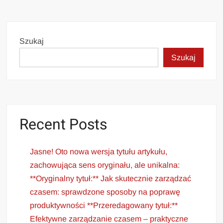
Szukaj
Szukaj
Recent Posts
Jasne! Oto nowa wersja tytułu artykułu,
zachowująca sens oryginału, ale unikalna:
**Oryginalny tytuł:** Jak skutecznie zarządzać
czasem: sprawdzone sposoby na poprawę
produktywności **Przeredagowany tytuł:**
Efektywne zarządzanie czasem – praktyczne