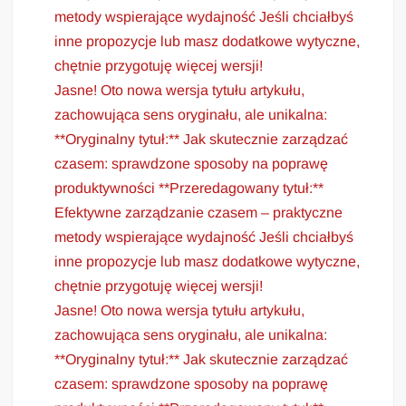
metody wspierające wydajność Jeśli chciałbyś
inne propozycje lub masz dodatkowe wytyczne,
chętnie przygotuję więcej wersji!
Jasne! Oto nowa wersja tytułu artykułu,
zachowująca sens oryginału, ale unikalna:
**Oryginalny tytuł:** Jak skutecznie zarządzać
czasem: sprawdzone sposoby na poprawę
produktywności **Przeredagowany tytuł:**
Efektywne zarządzanie czasem – praktyczne
metody wspierające wydajność Jeśli chciałbyś
inne propozycje lub masz dodatkowe wytyczne,
chętnie przygotuję więcej wersji!
Jasne! Oto nowa wersja tytułu artykułu,
zachowująca sens oryginału, ale unikalna:
**Oryginalny tytuł:** Jak skutecznie zarządzać
czasem: sprawdzone sposoby na poprawę