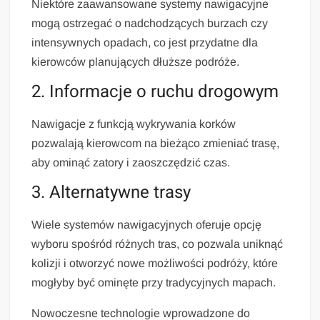
Niektóre zaawansowane systemy nawigacyjne
mogą ostrzegać o nadchodzących burzach czy
intensywnych opadach, co jest przydatne dla
kierowców planujących dłuższe podróże.
2. Informacje o ruchu drogowym
Nawigacje z funkcją wykrywania korków
pozwalają kierowcom na bieżąco zmieniać trasę,
aby ominąć zatory i zaoszczędzić czas.
3. Alternatywne trasy
Wiele systemów nawigacyjnych oferuje opcję
wyboru spośród różnych tras, co pozwala uniknąć
kolizji i otworzyć nowe możliwości podróży, które
mogłyby być ominęte przy tradycyjnych mapach.
Nowoczesne technologie wprowadzone do