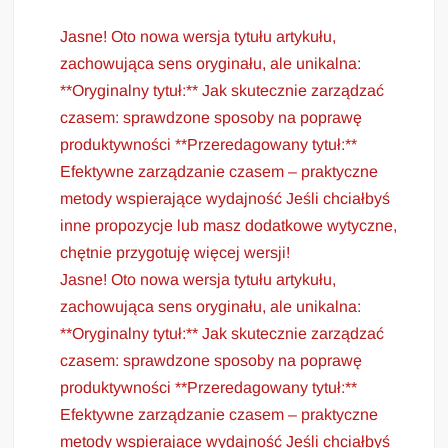
Jasne! Oto nowa wersja tytułu artykułu,
zachowująca sens oryginału, ale unikalna:
**Oryginalny tytuł:** Jak skutecznie zarządzać
czasem: sprawdzone sposoby na poprawę
produktywności **Przeredagowany tytuł:**
Efektywne zarządzanie czasem – praktyczne
metody wspierające wydajność Jeśli chciałbyś
inne propozycje lub masz dodatkowe wytyczne,
chętnie przygotuję więcej wersji!
Jasne! Oto nowa wersja tytułu artykułu,
zachowująca sens oryginału, ale unikalna:
**Oryginalny tytuł:** Jak skutecznie zarządzać
czasem: sprawdzone sposoby na poprawę
produktywności **Przeredagowany tytuł:**
Efektywne zarządzanie czasem – praktyczne
metody wspierające wydajność Jeśli chciałbyś