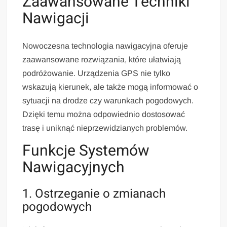
Zaawansowane Techniki
Nawigacji
Nowoczesna technologia nawigacyjna oferuje
zaawansowane rozwiązania, które ułatwiają
podróżowanie. Urządzenia GPS nie tylko
wskazują kierunek, ale także mogą informować o
sytuacji na drodze czy warunkach pogodowych.
Dzięki temu można odpowiednio dostosować
trasę i uniknąć nieprzewidzianych problemów.
Funkcje Systemów
Nawigacyjnych
1. Ostrzeganie o zmianach
pogodowych