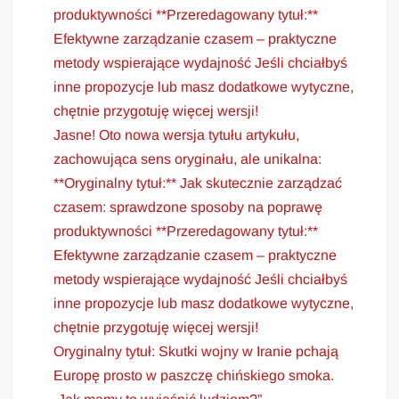
produktywności **Przeredagowany tytuł:**
Efektywne zarządzanie czasem – praktyczne
metody wspierające wydajność Jeśli chciałbyś
inne propozycje lub masz dodatkowe wytyczne,
chętnie przygotuję więcej wersji!
Jasne! Oto nowa wersja tytułu artykułu,
zachowująca sens oryginału, ale unikalna:
**Oryginalny tytuł:** Jak skutecznie zarządzać
czasem: sprawdzone sposoby na poprawę
produktywności **Przeredagowany tytuł:**
Efektywne zarządzanie czasem – praktyczne
metody wspierające wydajność Jeśli chciałbyś
inne propozycje lub masz dodatkowe wytyczne,
chętnie przygotuję więcej wersji!
Oryginalny tytuł: Skutki wojny w Iranie pchają
Europę prosto w paszczę chińskiego smoka.