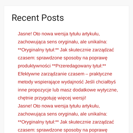
Recent Posts
Jasne! Oto nowa wersja tytułu artykułu,
zachowująca sens oryginału, ale unikalna:
**Oryginalny tytuł:** Jak skutecznie zarządzać
czasem: sprawdzone sposoby na poprawę
produktywności **Przeredagowany tytuł:**
Efektywne zarządzanie czasem – praktyczne
metody wspierające wydajność Jeśli chciałbyś
inne propozycje lub masz dodatkowe wytyczne,
chętnie przygotuję więcej wersji!
Jasne! Oto nowa wersja tytułu artykułu,
zachowująca sens oryginału, ale unikalna:
**Oryginalny tytuł:** Jak skutecznie zarządzać
czasem: sprawdzone sposoby na poprawę