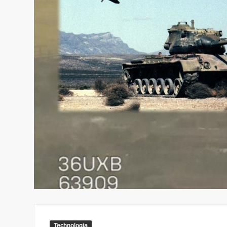
Technologia