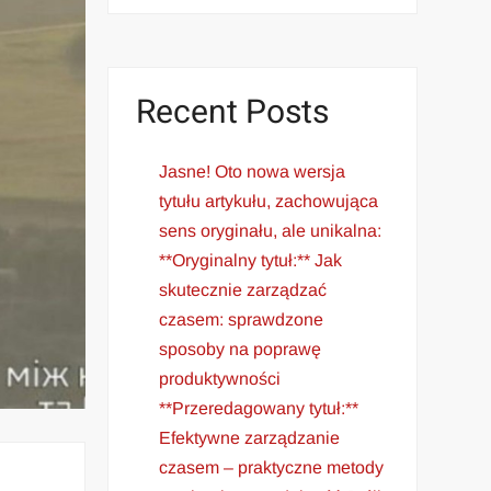
Recent Posts
Jasne! Oto nowa wersja
tytułu artykułu, zachowująca
sens oryginału, ale unikalna:
**Oryginalny tytuł:** Jak
skutecznie zarządzać
czasem: sprawdzone
sposoby na poprawę
produktywności
**Przeredagowany tytuł:**
Efektywne zarządzanie
czasem – praktyczne metody