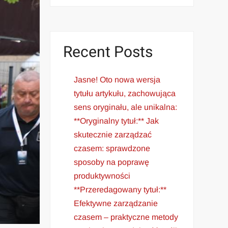
Recent Posts
Jasne! Oto nowa wersja
tytułu artykułu, zachowująca
sens oryginału, ale unikalna:
**Oryginalny tytuł:** Jak
skutecznie zarządzać
czasem: sprawdzone
sposoby na poprawę
produktywności
**Przeredagowany tytuł:**
Efektywne zarządzanie
czasem – praktyczne metody