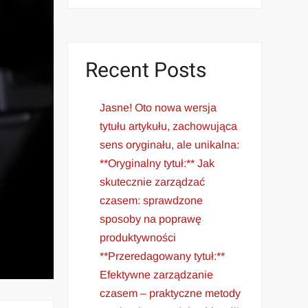
Recent Posts
Jasne! Oto nowa wersja
tytułu artykułu, zachowująca
sens oryginału, ale unikalna:
**Oryginalny tytuł:** Jak
skutecznie zarządzać
czasem: sprawdzone
sposoby na poprawę
produktywności
**Przeredagowany tytuł:**
Efektywne zarządzanie
czasem – praktyczne metody