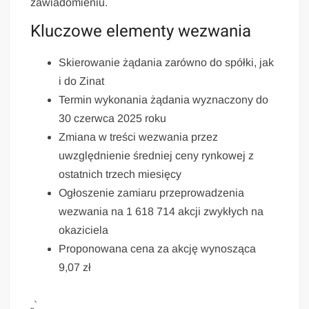
zawiadomieniu.
Kluczowe elementy wezwania
Skierowanie żądania zarówno do spółki, jak
i do Zinat
Termin wykonania żądania wyznaczony do
30 czerwca 2025 roku
Zmiana w treści wezwania przez
uwzględnienie średniej ceny rynkowej z
ostatnich trzech miesięcy
Ogłoszenie zamiaru przeprowadzenia
wezwania na 1 618 714 akcji zwykłych na
okaziciela
Proponowana cena za akcję wynosząca
9,07 zł
„`