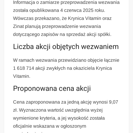
Informacja o zamiarze przeprowadzenia wezwania
została opublikowana 4 czerwca 2025 roku.
Wówczas przekazano, że Krynica Vitamin oraz
Zinat planują przeprowadzenie wezwania
dotyczącego zapisów na sprzedaż akcji spółki.
Liczba akcji objętych wezwaniem
W ramach wezwania przewidziano objęcie łącznie
1 618 714 akcji zwykłych na okaziciela Krynica
Vitamin.
Proponowana cena akcji
Cena zaproponowana za jedną akcję wynosi 9,07
zł. Wyznaczona wartość uwzględnia wyżej
wymienione kryteria, a jej wysokość została
oficjalnie wskazana w ogłoszonym