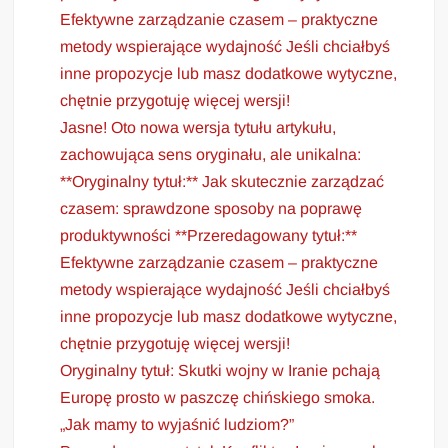
Efektywne zarządzanie czasem – praktyczne
metody wspierające wydajność Jeśli chciałbyś
inne propozycje lub masz dodatkowe wytyczne,
chętnie przygotuję więcej wersji!
Jasne! Oto nowa wersja tytułu artykułu,
zachowująca sens oryginału, ale unikalna:
**Oryginalny tytuł:** Jak skutecznie zarządzać
czasem: sprawdzone sposoby na poprawę
produktywności **Przeredagowany tytuł:**
Efektywne zarządzanie czasem – praktyczne
metody wspierające wydajność Jeśli chciałbyś
inne propozycje lub masz dodatkowe wytyczne,
chętnie przygotuję więcej wersji!
Oryginalny tytuł: Skutki wojny w Iranie pchają
Europę prosto w paszczę chińskiego smoka.
„Jak mamy to wyjaśnić ludziom?”