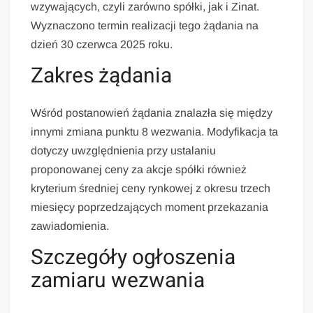
wzywających, czyli zarówno spółki, jak i Zinat.
Wyznaczono termin realizacji tego żądania na
dzień 30 czerwca 2025 roku.
Zakres żądania
Wśród postanowień żądania znalazła się między
innymi zmiana punktu 8 wezwania. Modyfikacja ta
dotyczy uwzględnienia przy ustalaniu
proponowanej ceny za akcje spółki również
kryterium średniej ceny rynkowej z okresu trzech
miesięcy poprzedzających moment przekazania
zawiadomienia.
Szczegóły ogłoszenia
zamiaru wezwania