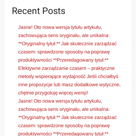
Recent Posts
Jasne! Oto nowa wersja tytułu artykułu,
zachowująca sens oryginału, ale unikalna:
**Oryginalny tytuł:** Jak skutecznie zarządzać
czasem: sprawdzone sposoby na poprawę
produktywności **Przeredagowany tytuł:**
Efektywne zarządzanie czasem – praktyczne
metody wspierające wydajność Jeśli chciałbyś
inne propozycje lub masz dodatkowe wytyczne,
chętnie przygotuję więcej wersji!
Jasne! Oto nowa wersja tytułu artykułu,
zachowująca sens oryginału, ale unikalna:
**Oryginalny tytuł:** Jak skutecznie zarządzać
czasem: sprawdzone sposoby na poprawę
produktywności **Przeredagowany tytuł:**