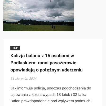
TOP
Kolizja balonu z 15 osobami w
Podlaskiem: ranni pasażerowie
opowiadają o potężnym uderzeniu
31 sierpnia, 2024
Jak informuje policja, podczas podchodzenia do
lądowania z kosza wypadli 18-latek i 32-latka.
Balon prawdopodobnie pod wpływem podmuchu