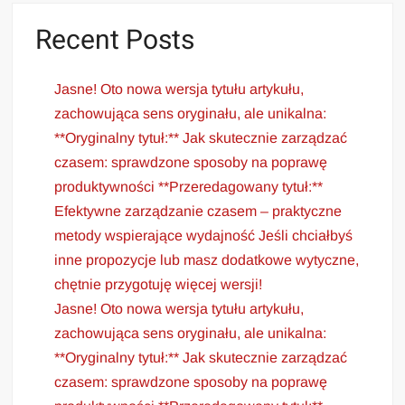
Recent Posts
Jasne! Oto nowa wersja tytułu artykułu,
zachowująca sens oryginału, ale unikalna:
**Oryginalny tytuł:** Jak skutecznie zarządzać
czasem: sprawdzone sposoby na poprawę
produktywności **Przeredagowany tytuł:**
Efektywne zarządzanie czasem – praktyczne
metody wspierające wydajność Jeśli chciałbyś
inne propozycje lub masz dodatkowe wytyczne,
chętnie przygotuję więcej wersji!
Jasne! Oto nowa wersja tytułu artykułu,
zachowująca sens oryginału, ale unikalna:
**Oryginalny tytuł:** Jak skutecznie zarządzać
czasem: sprawdzone sposoby na poprawę