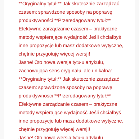
**Oryginalny tytuł:** Jak skutecznie zarządzać
czasem: sprawdzone sposoby na poprawę
produktywności **Przeredagowany tytuł:**
Efektywne zarządzanie czasem – praktyczne
metody wspierające wydajność Jeśli chciałbyś
inne propozycje lub masz dodatkowe wytyczne,
chętnie przygotuję więcej wersji!
Jasne! Oto nowa wersja tytułu artykułu,
zachowująca sens oryginału, ale unikalna:
**Oryginalny tytuł:** Jak skutecznie zarządzać
czasem: sprawdzone sposoby na poprawę
produktywności **Przeredagowany tytuł:**
Efektywne zarządzanie czasem – praktyczne
metody wspierające wydajność Jeśli chciałbyś
inne propozycje lub masz dodatkowe wytyczne,
chętnie przygotuję więcej wersji!
Jasne! Oto nowa wersja tytułu artykułu,