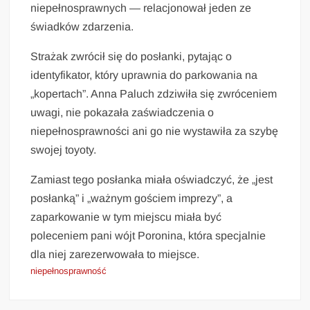
niepełnosprawnych — relacjonował jeden ze
świadków zdarzenia.
Strażak zwrócił się do posłanki, pytając o
identyfikator, który uprawnia do parkowania na
„kopertach”. Anna Paluch zdziwiła się zwróceniem
uwagi, nie pokazała zaświadczenia o
niepełnosprawności ani go nie wystawiła za szybę
swojej toyoty.
Zamiast tego posłanka miała oświadczyć, że „jest
posłanką” i „ważnym gościem imprezy”, a
zaparkowanie w tym miejscu miała być
poleceniem pani wójt Poronina, która specjalnie
dla niej zarezerwowała to miejsce.
niepełnosprawność