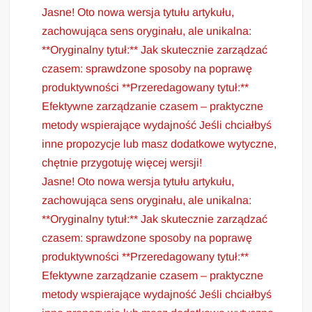
Jasne! Oto nowa wersja tytułu artykułu,
zachowująca sens oryginału, ale unikalna:
**Oryginalny tytuł:** Jak skutecznie zarządzać
czasem: sprawdzone sposoby na poprawę
produktywności **Przeredagowany tytuł:**
Efektywne zarządzanie czasem – praktyczne
metody wspierające wydajność Jeśli chciałbyś
inne propozycje lub masz dodatkowe wytyczne,
chętnie przygotuję więcej wersji!
Jasne! Oto nowa wersja tytułu artykułu,
zachowująca sens oryginału, ale unikalna:
**Oryginalny tytuł:** Jak skutecznie zarządzać
czasem: sprawdzone sposoby na poprawę
produktywności **Przeredagowany tytuł:**
Efektywne zarządzanie czasem – praktyczne
metody wspierające wydajność Jeśli chciałbyś