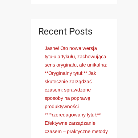
Recent Posts
Jasne! Oto nowa wersja
tytułu artykułu, zachowująca
sens oryginału, ale unikalna:
**Oryginalny tytuł:** Jak
skutecznie zarządzać
czasem: sprawdzone
sposoby na poprawę
produktywności
**Przeredagowany tytuł:**
Efektywne zarządzanie
czasem – praktyczne metody