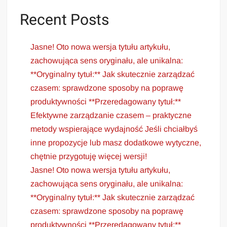
Recent Posts
Jasne! Oto nowa wersja tytułu artykułu,
zachowująca sens oryginału, ale unikalna:
**Oryginalny tytuł:** Jak skutecznie zarządzać
czasem: sprawdzone sposoby na poprawę
produktywności **Przeredagowany tytuł:**
Efektywne zarządzanie czasem – praktyczne
metody wspierające wydajność Jeśli chciałbyś
inne propozycje lub masz dodatkowe wytyczne,
chętnie przygotuję więcej wersji!
Jasne! Oto nowa wersja tytułu artykułu,
zachowująca sens oryginału, ale unikalna:
**Oryginalny tytuł:** Jak skutecznie zarządzać
czasem: sprawdzone sposoby na poprawę
produktywności **Przeredagowany tytuł:**