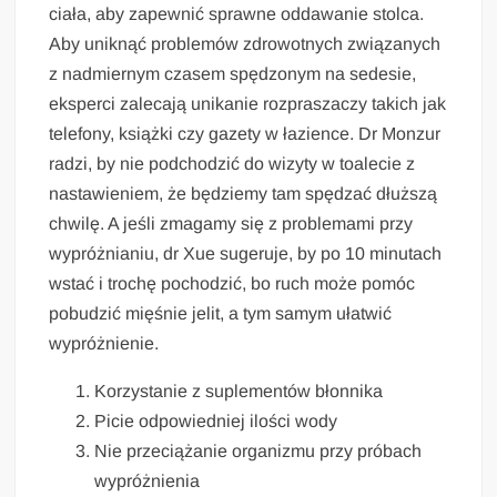
ciała, aby zapewnić sprawne oddawanie stolca.
Aby uniknąć problemów zdrowotnych związanych
z nadmiernym czasem spędzonym na sedesie,
eksperci zalecają unikanie rozpraszaczy takich jak
telefony, książki czy gazety w łazience. Dr Monzur
radzi, by nie podchodzić do wizyty w toalecie z
nastawieniem, że będziemy tam spędzać dłuższą
chwilę. A jeśli zmagamy się z problemami przy
wypróżnianiu, dr Xue sugeruje, by po 10 minutach
wstać i trochę pochodzić, bo ruch może pomóc
pobudzić mięśnie jelit, a tym samym ułatwić
wypróżnienie.
Korzystanie z suplementów błonnika
Picie odpowiedniej ilości wody
Nie przeciążanie organizmu przy próbach
wypróżnienia