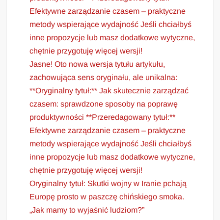
Efektywne zarządzanie czasem – praktyczne
metody wspierające wydajność Jeśli chciałbyś
inne propozycje lub masz dodatkowe wytyczne,
chętnie przygotuję więcej wersji!
Jasne! Oto nowa wersja tytułu artykułu,
zachowująca sens oryginału, ale unikalna:
**Oryginalny tytuł:** Jak skutecznie zarządzać
czasem: sprawdzone sposoby na poprawę
produktywności **Przeredagowany tytuł:**
Efektywne zarządzanie czasem – praktyczne
metody wspierające wydajność Jeśli chciałbyś
inne propozycje lub masz dodatkowe wytyczne,
chętnie przygotuję więcej wersji!
Oryginalny tytuł: Skutki wojny w Iranie pchają
Europę prosto w paszczę chińskiego smoka.
„Jak mamy to wyjaśnić ludziom?”