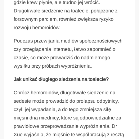
gdzie krew płynie, ale trudno jej wrócić.
Długotrwałe siedzenie na toalecie, połączone z
forsownym parciem, również zwiększa ryzyko
rozwoju hemoroidów.
Podczas przewijania mediów społecznościowych
czy przeglądania internetu, łatwo zapomnieć o
czasie, co może prowadzić do nadmiernego
wysiłku przy próbach wypróżnienia.
Jak unikać długiego siedzenia na toalecie?
Oprócz hemoroidów, długotrwałe siedzenie na
sedesie może prowadzić do prolapsu odbytnicy,
czyli jej wypadania, a do tego zmniejsza siłę
mięśni dna miednicy, które są odpowiedzialne za
prawidłowe przeprowadzanie wypróżnienia. Dr
Xue wyjaśnia, że mięśnie te współpracują z resztą