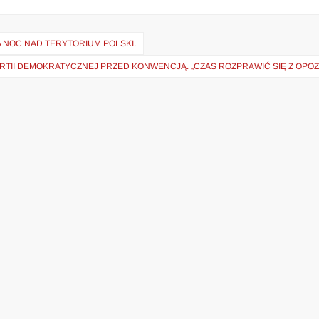
 NOC NAD TERYTORIUM POLSKI.
RTII DEMOKRATYCZNEJ PRZED KONWENCJĄ. „CZAS ROZPRAWIĆ SIĘ Z OPOZ