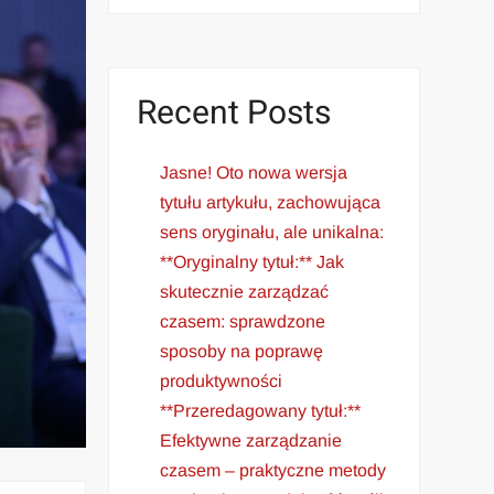
Recent Posts
Jasne! Oto nowa wersja
tytułu artykułu, zachowująca
sens oryginału, ale unikalna:
**Oryginalny tytuł:** Jak
skutecznie zarządzać
czasem: sprawdzone
sposoby na poprawę
produktywności
**Przeredagowany tytuł:**
Efektywne zarządzanie
czasem – praktyczne metody