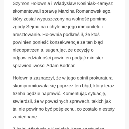
Szymon Hołownia i Władysław Kosiniak-Kamysz
skomentowali sprawę Marcina Romanowskiego,
który został wypuszczony na wolność pomimo
zgody Sejmu na uchylenie jego immunitetu i
aresztowanie. Hołownia podkreślił, że ktoś
powinien ponieść konsekwencje za ten błąd
niedopatrzenia, sugerując, że decyzję o
odpowiedzialności powinien podjąć minister
sprawiedliwości Adam Bodnar.
Hołownia zaznaczył, że w jego opinii prokuratura
skompromitowała się poprzez ten błąd, który teraz
trzeba będzie naprawić. Komentując sytuację,
stwierdził, że w poważnych sprawach, takich jak
ta, nie powinno być pośpiechu, co zostało niestety
zaniedbane.