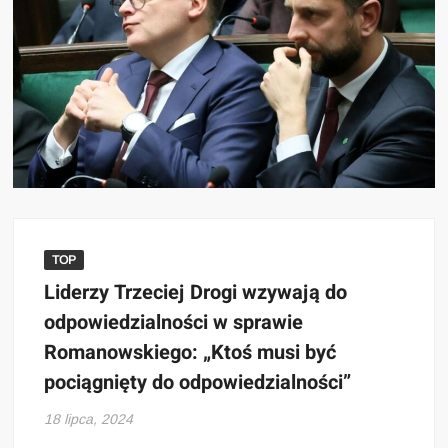
TOP
Liderzy Trzeciej Drogi wzywają do
odpowiedzialności w sprawie
Romanowskiego: „Ktoś musi być
pociągnięty do odpowiedzialności”
18 lipca, 2024