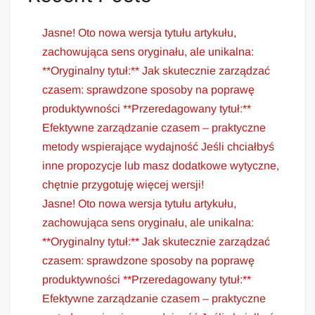
Jasne! Oto nowa wersja tytułu artykułu,
zachowująca sens oryginału, ale unikalna:
**Oryginalny tytuł:** Jak skutecznie zarządzać
czasem: sprawdzone sposoby na poprawę
produktywności **Przeredagowany tytuł:**
Efektywne zarządzanie czasem – praktyczne
metody wspierające wydajność Jeśli chciałbyś
inne propozycje lub masz dodatkowe wytyczne,
chętnie przygotuję więcej wersji!
Jasne! Oto nowa wersja tytułu artykułu,
zachowująca sens oryginału, ale unikalna:
**Oryginalny tytuł:** Jak skutecznie zarządzać
czasem: sprawdzone sposoby na poprawę
produktywności **Przeredagowany tytuł:**
Efektywne zarządzanie czasem – praktyczne