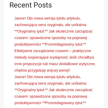
Recent Posts
Jasne! Oto nowa wersja tytułu artykułu,
zachowująca sens oryginału, ale unikalna:
**Oryginalny tytuł:** Jak skutecznie zarządzać
czasem: sprawdzone sposoby na poprawę
produktywności **Przeredagowany tytuł:**
Efektywne zarządzanie czasem – praktyczne
metody wspierające wydajność Jeśli chciałbyś
inne propozycje lub masz dodatkowe wytyczne,
chętnie przygotuję więcej wersji!
Jasne! Oto nowa wersja tytułu artykułu,
zachowująca sens oryginału, ale unikalna:
**Oryginalny tytuł:** Jak skutecznie zarządzać
czasem: sprawdzone sposoby na poprawę
produktywności **Przeredagowany tytuł:**