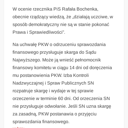
W ocenie rzecznika PiS Rafała Bochenka,
obecnie rządzący wiedzą, że „działają uczciwe, w
sposób demokratyczny nie są w stanie pokonać
Prawa i Sprawiedliwości”.
Na uchwałę PKW o odrzuceniu sprawozdania
finansowego przysługuje skarga do Sądu
Najwyższego. Może ją wnieść pełnomocnik
finansowy komitetu w ciągu 14 dni od doręczenia
mu postanowienia PKW. Izba Kontroli
Nadzwyczajnej i Spraw Publicznych SN
rozpatruje skargę i wydaje w tej sprawie
orzeczenie w terminie 60 dni. Od orzeczenia SN
nie przysługuje odwołanie. Jeśli SN uzna skargę
za zasadną, PKW postanawia o przyjęciu
sprawozdania finansowego.