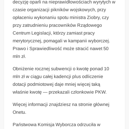
decyzję oparli na nieprawidłowościach wyrytych w
czasie organizacji pikników wojskowych, przy
opłaceniu wykonaniu spotu ministra Ziobry, czy
przy zatrudnieniu pracowników Rządowego
Centrum Legislacji, którzy zamiast pracy
merytorycznej, pomagali w kampanii wyborczej.
Prawo i Sprawiedliwość może stracić nawet 50
mln zł.
Obniżenie rocznej subwencji o kwotę ponad 10
mln zł w ciągu całej kadencji plus odliczenie
dotacji podmiotowej daje mniej więcej taką
właśnie kwotę — przekazali członkowie PKW.
Więcej informacji znajdziesz na stronie głównej
Onetu.
Państwowa Komisja Wyborcza odrzuciła w