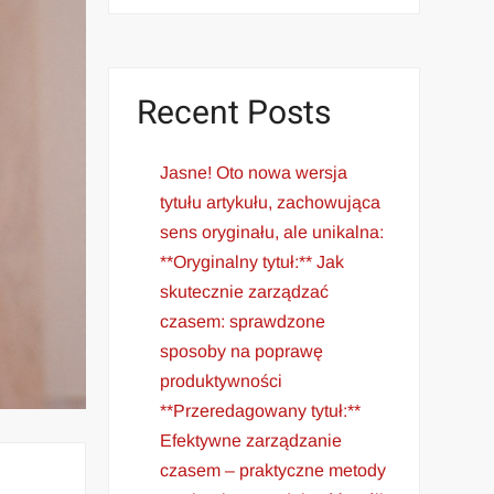
Recent Posts
Jasne! Oto nowa wersja
tytułu artykułu, zachowująca
sens oryginału, ale unikalna:
**Oryginalny tytuł:** Jak
skutecznie zarządzać
czasem: sprawdzone
sposoby na poprawę
produktywności
**Przeredagowany tytuł:**
Efektywne zarządzanie
czasem – praktyczne metody