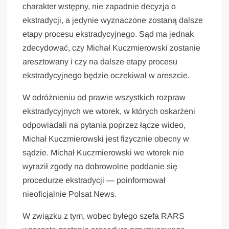
charakter wstępny, nie zapadnie decyzja o
ekstradycji, a jedynie wyznaczone zostaną dalsze
etapy procesu ekstradycyjnego. Sąd ma jednak
zdecydować, czy Michał Kuczmierowski zostanie
aresztowany i czy na dalsze etapy procesu
ekstradycyjnego będzie oczekiwał w areszcie.
W odróżnieniu od prawie wszystkich rozpraw
ekstradycyjnych we wtorek, w których oskarżeni
odpowiadali na pytania poprzez łącze wideo,
Michał Kuczmierowski jest fizycznie obecny w
sądzie. Michał Kuczmierowski we wtorek nie
wyraził zgody na dobrowolne poddanie się
procedurze ekstradycji — poinformował
nieoficjalnie Polsat News.
W związku z tym, wobec byłego szefa RARS