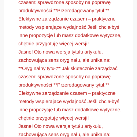
czasem: sprawdzone sposoby na poprawę
produktywności **Przeredagowany tytuł:**
Efektywne zarządzanie czasem – praktyczne
metody wspierające wydajność Jeśli chciałbyś
inne propozycje lub masz dodatkowe wytyczne,
chętnie przygotuję więcej wersji!
Jasne! Oto nowa wersja tytułu artykułu,
zachowująca sens oryginału, ale unikalna:
**Oryginalny tytuł:** Jak skutecznie zarządzać
czasem: sprawdzone sposoby na poprawę
produktywności **Przeredagowany tytuł:**
Efektywne zarządzanie czasem – praktyczne
metody wspierające wydajność Jeśli chciałbyś
inne propozycje lub masz dodatkowe wytyczne,
chętnie przygotuję więcej wersji!
Jasne! Oto nowa wersja tytułu artykułu,
zachowująca sens oryginału, ale unikalna: