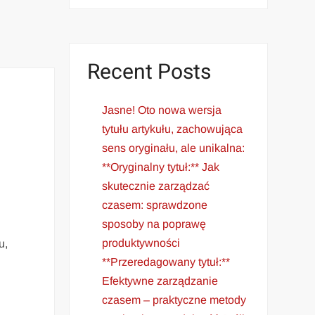
Recent Posts
Jasne! Oto nowa wersja
tytułu artykułu, zachowująca
sens oryginału, ale unikalna:
**Oryginalny tytuł:** Jak
skutecznie zarządzać
czasem: sprawdzone
sposoby na poprawę
produktywności
u,
**Przeredagowany tytuł:**
Efektywne zarządzanie
czasem – praktyczne metody