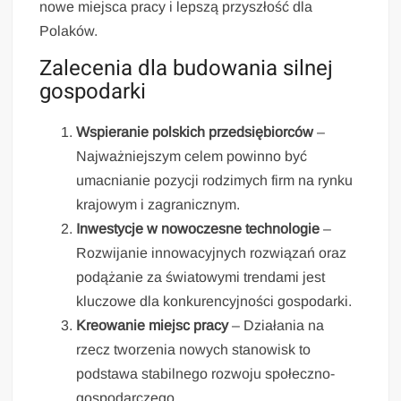
nowe miejsca pracy i lepszą przyszłość dla
Polaków.
Zalecenia dla budowania silnej
gospodarki
Wspieranie polskich przedsiębiorców
–
Najważniejszym celem powinno być
umacnianie pozycji rodzimych firm na rynku
krajowym i zagranicznym.
Inwestycje w nowoczesne technologie
–
Rozwijanie innowacyjnych rozwiązań oraz
podążanie za światowymi trendami jest
kluczowe dla konkurencyjności gospodarki.
Kreowanie miejsc pracy
– Działania na
rzecz tworzenia nowych stanowisk to
podstawa stabilnego rozwoju społeczno-
gospodarczego.