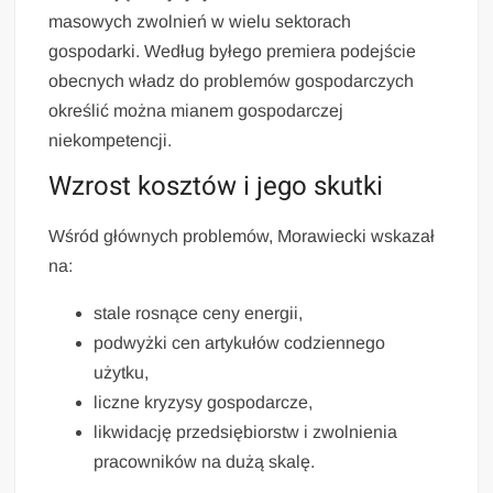
masowych zwolnień w wielu sektorach
gospodarki. Według byłego premiera podejście
obecnych władz do problemów gospodarczych
określić można mianem gospodarczej
niekompetencji.
Wzrost kosztów i jego skutki
Wśród głównych problemów, Morawiecki wskazał
na:
stale rosnące ceny energii,
podwyżki cen artykułów codziennego
użytku,
liczne kryzysy gospodarcze,
likwidację przedsiębiorstw i zwolnienia
pracowników na dużą skalę.