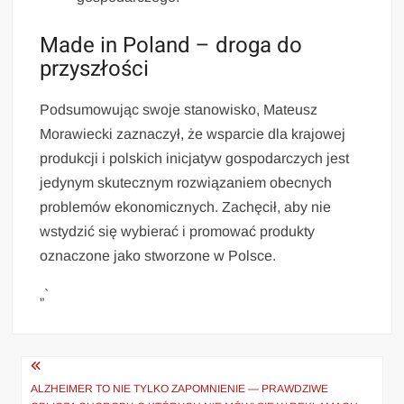
Made in Poland – droga do
przyszłości
Podsumowując swoje stanowisko, Mateusz
Morawiecki zaznaczył, że wsparcie dla krajowej
produkcji i polskich inicjatyw gospodarczych jest
jedynym skutecznym rozwiązaniem obecnych
problemów ekonomicznych. Zachęcił, aby nie
wstydzić się wybierać i promować produkty
oznaczone jako stworzone w Polsce.
„`
Nawigacja
wpisu
ALZHEIMER TO NIE TYLKO ZAPOMNIENIE — PRAWDZIWE