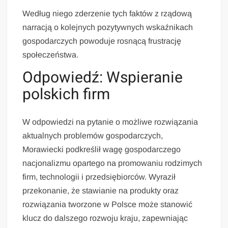
Według niego zderzenie tych faktów z rządową
narracją o kolejnych pozytywnych wskaźnikach
gospodarczych powoduje rosnącą frustrację
społeczeństwa.
Odpowiedź: Wspieranie
polskich firm
W odpowiedzi na pytanie o możliwe rozwiązania
aktualnych problemów gospodarczych,
Morawiecki podkreślił wagę gospodarczego
nacjonalizmu opartego na promowaniu rodzimych
firm, technologii i przedsiębiorców. Wyraził
przekonanie, że stawianie na produkty oraz
rozwiązania tworzone w Polsce może stanowić
klucz do dalszego rozwoju kraju, zapewniając