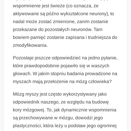
wspomnienie jest świeże (co oznacza, że
aktywowane są późno wykształcone neurony), to
nadal może zostać zmienione, zanim zostanie
przekazane do pozostałych neuronów. Tam
bowiem pamięć zostanie zapisana i trudniejsza do
zmodyfikowania.
Pozostaje jeszcze odpowiedzieć na jedno pytanie,
które prawdopodobnie pojawiło się w waszych
głowach. W jakim stopniu badania prowadzone na
myszach mają przełożenie na mózg człowieka?
Mózg myszy jest często wykorzystywany jako
odpowiednik naszego, ze względu na budowę
kory mózgowej. To, jak dynamicznie wspomnienia
są przechowywane w mózgu, dowodzi jego
plastyczności, która leży u podstaw jego ogromnej