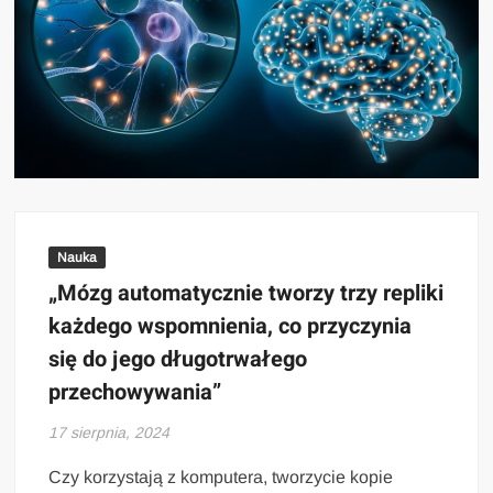
Nauka
„Mózg automatycznie tworzy trzy repliki
każdego wspomnienia, co przyczynia
się do jego długotrwałego
przechowywania”
17 sierpnia, 2024
Czy korzystają z komputera, tworzycie kopie