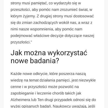
strony musi pamiętać, co wydarzyło się w
przeszłości, aby pomóc nam zrozumieć świat, w
którym żyjemy. Z drugiej strony musi dostosować
się do zmian zachodzących wokół nas, a wraz z
nimi nasze wspomnienia, aby pomóc nam
podejmować właściwe decyzje dotyczące naszej
przyszłości.”
Jak można wykorzystać
nowe badania?
Każde nowe odkrycie, które poszerza naszą
wiedzę na temat działania pamięci, jest niezwykle
cenne i w przyszłości może pozwolić na
zapobieganie i leczenie chorób takich jak
Alzheimera lub Ten drugi przypadek odnosi się do
wyżej opisanych badań. Naukowcy uważają, jeśli