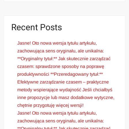
Recent Posts
Jasne! Oto nowa wersja tytułu artykułu,
zachowująca sens oryginału, ale unikalna:
**Oryginalny tytuł:** Jak skutecznie zarządzać
czasem: sprawdzone sposoby na poprawę
produktywności **Przeredagowany tytuł:**
Efektywne zarządzanie czasem – praktyczne
metody wspierające wydajność Jeśli chciałbyś
inne propozycje lub masz dodatkowe wytyczne,
chętnie przygotuję więcej wersji!
Jasne! Oto nowa wersja tytułu artykułu,
zachowująca sens oryginału, ale unikalna:
**Oryginalny tytuł:** Jak skutecznie zarządzać