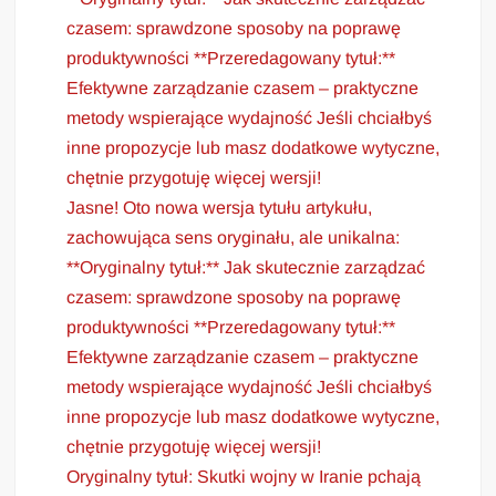
czasem: sprawdzone sposoby na poprawę
produktywności **Przeredagowany tytuł:**
Efektywne zarządzanie czasem – praktyczne
metody wspierające wydajność Jeśli chciałbyś
inne propozycje lub masz dodatkowe wytyczne,
chętnie przygotuję więcej wersji!
Jasne! Oto nowa wersja tytułu artykułu,
zachowująca sens oryginału, ale unikalna:
**Oryginalny tytuł:** Jak skutecznie zarządzać
czasem: sprawdzone sposoby na poprawę
produktywności **Przeredagowany tytuł:**
Efektywne zarządzanie czasem – praktyczne
metody wspierające wydajność Jeśli chciałbyś
inne propozycje lub masz dodatkowe wytyczne,
chętnie przygotuję więcej wersji!
Oryginalny tytuł: Skutki wojny w Iranie pchają