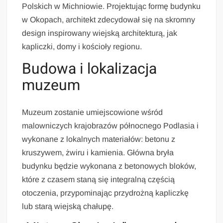
Polskich w Michniowie. Projektując formę budynku
w Okopach, architekt zdecydował się na skromny
design inspirowany wiejską architekturą, jak
kapliczki, domy i kościoły regionu.
Budowa i lokalizacja
muzeum
Muzeum zostanie umiejscowione wśród
malowniczych krajobrazów północnego Podlasia i
wykonane z lokalnych materiałów: betonu z
kruszywem, żwiru i kamienia. Główna bryła
budynku będzie wykonana z betonowych bloków,
które z czasem staną się integralną częścią
otoczenia, przypominając przydrożną kapliczkę
lub starą wiejską chałupę.