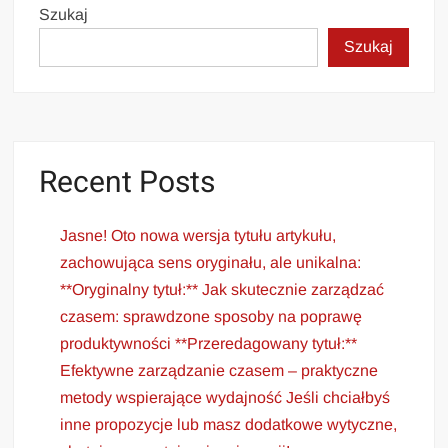
Szukaj
Szukaj
Recent Posts
Jasne! Oto nowa wersja tytułu artykułu,
zachowująca sens oryginału, ale unikalna:
**Oryginalny tytuł:** Jak skutecznie zarządzać
czasem: sprawdzone sposoby na poprawę
produktywności **Przeredagowany tytuł:**
Efektywne zarządzanie czasem – praktyczne
metody wspierające wydajność Jeśli chciałbyś
inne propozycje lub masz dodatkowe wytyczne,