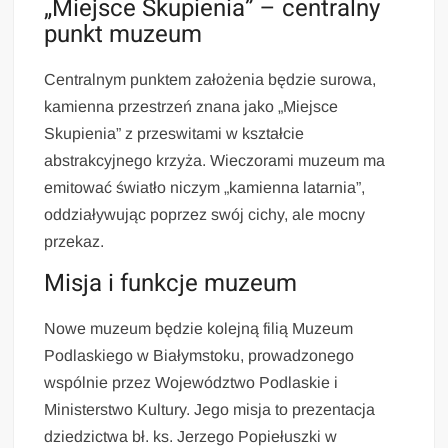
„Miejsce Skupienia” – centralny
punkt muzeum
Centralnym punktem założenia będzie surowa,
kamienna przestrzeń znana jako „Miejsce
Skupienia” z przeswitami w kształcie
abstrakcyjnego krzyża. Wieczorami muzeum ma
emitować światło niczym „kamienna latarnia”,
oddziaływując poprzez swój cichy, ale mocny
przekaz.
Misja i funkcje muzeum
Nowe muzeum będzie kolejną filią Muzeum
Podlaskiego w Białymstoku, prowadzonego
wspólnie przez Województwo Podlaskie i
Ministerstwo Kultury. Jego misja to prezentacja
dziedzictwa bł. ks. Jerzego Popiełuszki w