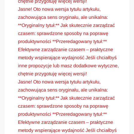
chętnie przygotuję więcej wersji!
Jasne! Oto nowa wersja tytułu artykułu,
zachowująca sens oryginału, ale unikalna:
**Oryginalny tytuł:** Jak skutecznie zarządzać
czasem: sprawdzone sposoby na poprawę
produktywności **Przeredagowany tytuł:**
Efektywne zarządzanie czasem – praktyczne
metody wspierające wydajność Jeśli chciałbyś
inne propozycje lub masz dodatkowe wytyczne,
chętnie przygotuję więcej wersji!
Jasne! Oto nowa wersja tytułu artykułu,
zachowująca sens oryginału, ale unikalna:
**Oryginalny tytuł:** Jak skutecznie zarządzać
czasem: sprawdzone sposoby na poprawę
produktywności **Przeredagowany tytuł:**
Efektywne zarządzanie czasem – praktyczne
metody wspierające wydajność Jeśli chciałbyś