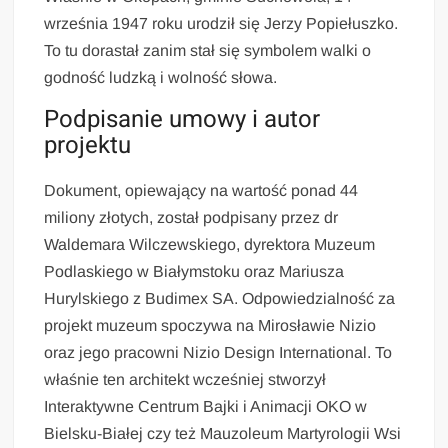
września 1947 roku urodził się Jerzy Popiełuszko.
To tu dorastał zanim stał się symbolem walki o
godność ludzką i wolność słowa.
Podpisanie umowy i autor
projektu
Dokument, opiewający na wartość ponad 44
miliony złotych, został podpisany przez dr
Waldemara Wilczewskiego, dyrektora Muzeum
Podlaskiego w Białymstoku oraz Mariusza
Hurylskiego z Budimex SA. Odpowiedzialność za
projekt muzeum spoczywa na Mirosławie Nizio
oraz jego pracowni Nizio Design International. To
właśnie ten architekt wcześniej stworzył
Interaktywne Centrum Bajki i Animacji OKO w
Bielsku-Białej czy też Mauzoleum Martyrologii Wsi