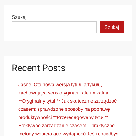
Szukaj
Szukaj
Recent Posts
Jasne! Oto nowa wersja tytułu artykułu,
zachowująca sens oryginału, ale unikalna:
**Oryginalny tytuł:** Jak skutecznie zarządzać
czasem: sprawdzone sposoby na poprawę
produktywności **Przeredagowany tytuł:**
Efektywne zarządzanie czasem – praktyczne
metody wspierające wydajność Jeśli chciałbyś