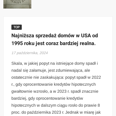
TOP
Najniższa sprzedaż domów w USA od
1995 roku jest coraz bardziej realna.
17 października, 2024
Skala, w jakiej popyt na istniejące domy spadł i
nadal się załamuje, jest zdumiewająca, ale
ostatecznie nie zaskakująca: popyt spadł w 2022
r., gdy oprocentowanie kredytów hipotecznych
gwałtownie wzrosło, a w 2023 r. spadł znacznie
bardziej, gdy oprocentowanie kredytów
hipotecznych w dalszym ciągu rosło do prawie 8
proc. do października 2023 r. Jednak w miarę jak