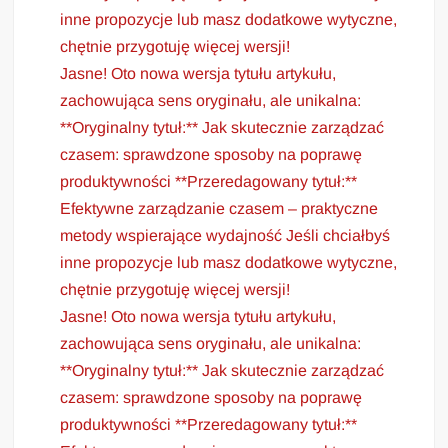
inne propozycje lub masz dodatkowe wytyczne,
chętnie przygotuję więcej wersji!
Jasne! Oto nowa wersja tytułu artykułu,
zachowująca sens oryginału, ale unikalna:
**Oryginalny tytuł:** Jak skutecznie zarządzać
czasem: sprawdzone sposoby na poprawę
produktywności **Przeredagowany tytuł:**
Efektywne zarządzanie czasem – praktyczne
metody wspierające wydajność Jeśli chciałbyś
inne propozycje lub masz dodatkowe wytyczne,
chętnie przygotuję więcej wersji!
Jasne! Oto nowa wersja tytułu artykułu,
zachowująca sens oryginału, ale unikalna:
**Oryginalny tytuł:** Jak skutecznie zarządzać
czasem: sprawdzone sposoby na poprawę
produktywności **Przeredagowany tytuł:**