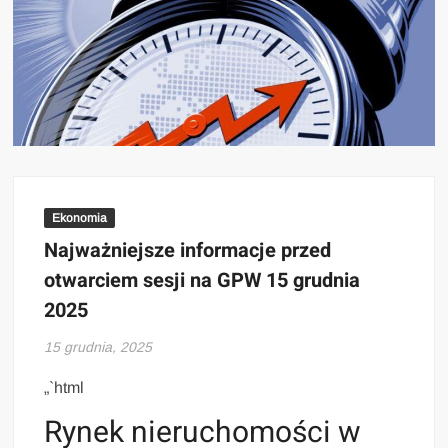
Ekonomia
Najważniejsze informacje przed
otwarciem sesji na GPW 15 grudnia
2025
15 grudnia, 2025
„`html
Rynek nieruchomości w