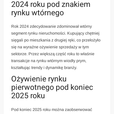
2024 roku pod znakiem
rynku wtórnego
Rok 2024 zdecydowanie zdominował wtórny
segment rynku nieruchomości. Kupujący chętniej
sięgali po mieszkania z drugiej ręki, co przełożyło
się na wyraźne ożywienie sprzedaży w tym
sektorze. Przez większą część roku to właśnie
transakcje na rynku wtórnym wiodły prym,
kształtując trendy i dynamikę branży.
Ożywienie rynku
pierwotnego pod koniec
2025 roku
Pod koniec 2025 roku można zaobserwować