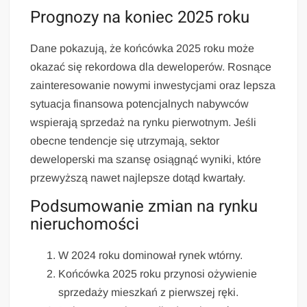
Prognozy na koniec 2025 roku
Dane pokazują, że końcówka 2025 roku może
okazać się rekordowa dla deweloperów. Rosnące
zainteresowanie nowymi inwestycjami oraz lepsza
sytuacja finansowa potencjalnych nabywców
wspierają sprzedaż na rynku pierwotnym. Jeśli
obecne tendencje się utrzymają, sektor
deweloperski ma szansę osiągnąć wyniki, które
przewyższą nawet najlepsze dotąd kwartały.
Podsumowanie zmian na rynku
nieruchomości
W 2024 roku dominował rynek wtórny.
Końcówka 2025 roku przynosi ożywienie
sprzedaży mieszkań z pierwszej ręki.