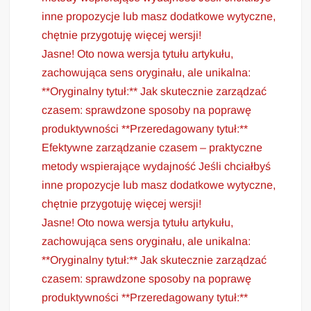
inne propozycje lub masz dodatkowe wytyczne,
chętnie przygotuję więcej wersji!
Jasne! Oto nowa wersja tytułu artykułu,
zachowująca sens oryginału, ale unikalna:
**Oryginalny tytuł:** Jak skutecznie zarządzać
czasem: sprawdzone sposoby na poprawę
produktywności **Przeredagowany tytuł:**
Efektywne zarządzanie czasem – praktyczne
metody wspierające wydajność Jeśli chciałbyś
inne propozycje lub masz dodatkowe wytyczne,
chętnie przygotuję więcej wersji!
Jasne! Oto nowa wersja tytułu artykułu,
zachowująca sens oryginału, ale unikalna:
**Oryginalny tytuł:** Jak skutecznie zarządzać
czasem: sprawdzone sposoby na poprawę
produktywności **Przeredagowany tytuł:**