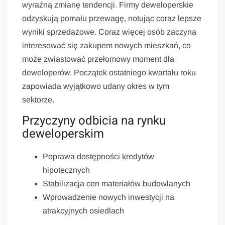
wyraźną zmianę tendencji. Firmy deweloperskie
odzyskują pomału przewagę, notując coraz lepsze
wyniki sprzedażowe. Coraz więcej osób zaczyna
interesować się zakupem nowych mieszkań, co
może zwiastować przełomowy moment dla
deweloperów. Początek ostatniego kwartału roku
zapowiada wyjątkowo udany okres w tym
sektorze.
Przyczyny odbicia na rynku
deweloperskim
Poprawa dostępności kredytów
hipotecznych
Stabilizacja cen materiałów budowlanych
Wprowadzenie nowych inwestycji na
atrakcyjnych osiedlach