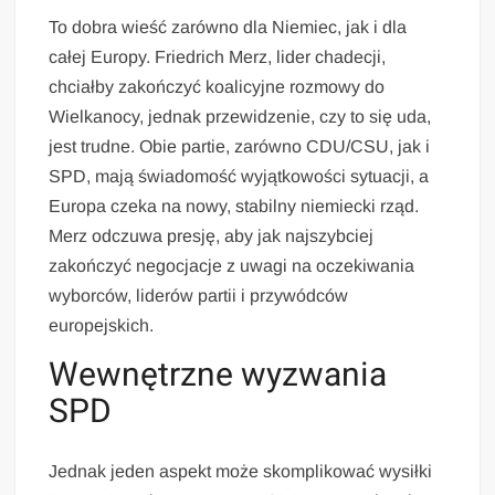
To dobra wieść zarówno dla Niemiec, jak i dla
całej Europy. Friedrich Merz, lider chadecji,
chciałby zakończyć koalicyjne rozmowy do
Wielkanocy, jednak przewidzenie, czy to się uda,
jest trudne. Obie partie, zarówno CDU/CSU, jak i
SPD, mają świadomość wyjątkowości sytuacji, a
Europa czeka na nowy, stabilny niemiecki rząd.
Merz odczuwa presję, aby jak najszybciej
zakończyć negocjacje z uwagi na oczekiwania
wyborców, liderów partii i przywódców
europejskich.
Wewnętrzne wyzwania
SPD
Jednak jeden aspekt może skomplikować wysiłki