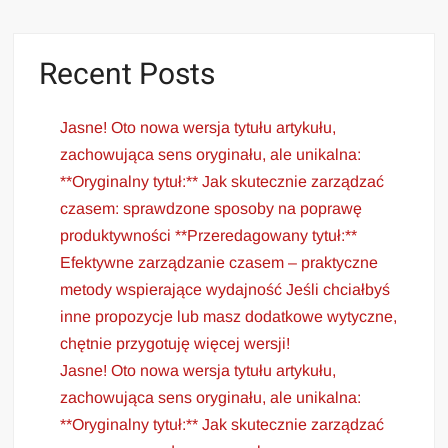
Recent Posts
Jasne! Oto nowa wersja tytułu artykułu,
zachowująca sens oryginału, ale unikalna:
**Oryginalny tytuł:** Jak skutecznie zarządzać
czasem: sprawdzone sposoby na poprawę
produktywności **Przeredagowany tytuł:**
Efektywne zarządzanie czasem – praktyczne
metody wspierające wydajność Jeśli chciałbyś
inne propozycje lub masz dodatkowe wytyczne,
chętnie przygotuję więcej wersji!
Jasne! Oto nowa wersja tytułu artykułu,
zachowująca sens oryginału, ale unikalna:
**Oryginalny tytuł:** Jak skutecznie zarządzać