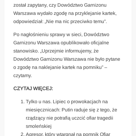
został zapytany, czy Dowództwo Garnizonu
Warszawa wydało zgodę na przyklejanie kartek,
odpowiedział: „Nie ma nic przeciwko temu”.
Po nagłośnieniu sprawy w sieci, Dowództwo
Garnizonu Warszawa opublikowało oficjalne
stanowisko. „Uprzejmie informujemy, że
Dowództwo Garnizonu Warszawa nie było pytane
o zgodę na naklejanie kartek na pomniku” –
czytamy.
CZYTAJ WIĘCEJ:
Tylko u nas. Lipiec o prowokacjach na
miesięcznicach: Putin raduje się z tego, że
rządzący nie potrafią uczcić ofiar tragedii
smoleńskiej
Agresor, który wtargnął na pomnik Ofiar