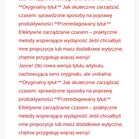
**Oryginalny tytuł:** Jak skutecznie zarządzać
czasem: sprawdzone sposoby na poprawę
produktywności **Przeredagowany tytuł:**
Efektywne zarządzanie czasem – praktyczne
metody wspierające wydajność Jeśli chciałbyś
inne propozycje lub masz dodatkowe wytyczne,
chętnie przygotuję więcej wersji!
Jasne! Oto nowa wersja tytułu artykułu,
zachowująca sens oryginału, ale unikalna:
**Oryginalny tytuł:** Jak skutecznie zarządzać
czasem: sprawdzone sposoby na poprawę
produktywności **Przeredagowany tytuł:**
Efektywne zarządzanie czasem – praktyczne
metody wspierające wydajność Jeśli chciałbyś
inne propozycje lub masz dodatkowe wytyczne,
chętnie przygotuję więcej wersji!