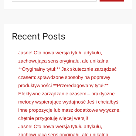
Recent Posts
Jasne! Oto nowa wersja tytułu artykułu,
zachowująca sens oryginału, ale unikalna:
**Oryginalny tytuł:** Jak skutecznie zarządzać
czasem: sprawdzone sposoby na poprawę
produktywności **Przeredagowany tytuł:**
Efektywne zarządzanie czasem – praktyczne
metody wspierające wydajność Jeśli chciałbyś
inne propozycje lub masz dodatkowe wytyczne,
chętnie przygotuję więcej wersji!
Jasne! Oto nowa wersja tytułu artykułu,
zachowująca sens oryginału, ale unikalna: