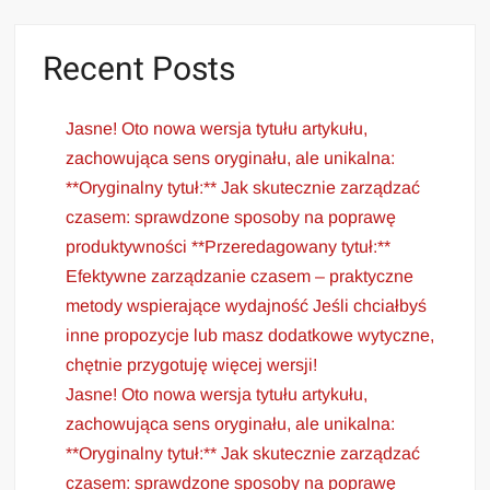
Recent Posts
Jasne! Oto nowa wersja tytułu artykułu,
zachowująca sens oryginału, ale unikalna:
**Oryginalny tytuł:** Jak skutecznie zarządzać
czasem: sprawdzone sposoby na poprawę
produktywności **Przeredagowany tytuł:**
Efektywne zarządzanie czasem – praktyczne
metody wspierające wydajność Jeśli chciałbyś
inne propozycje lub masz dodatkowe wytyczne,
chętnie przygotuję więcej wersji!
Jasne! Oto nowa wersja tytułu artykułu,
zachowująca sens oryginału, ale unikalna:
**Oryginalny tytuł:** Jak skutecznie zarządzać
czasem: sprawdzone sposoby na poprawę