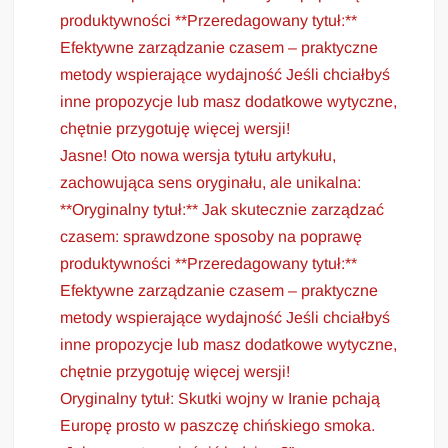
produktywności **Przeredagowany tytuł:**
Efektywne zarządzanie czasem – praktyczne
metody wspierające wydajność Jeśli chciałbyś
inne propozycje lub masz dodatkowe wytyczne,
chętnie przygotuję więcej wersji!
Jasne! Oto nowa wersja tytułu artykułu,
zachowująca sens oryginału, ale unikalna:
**Oryginalny tytuł:** Jak skutecznie zarządzać
czasem: sprawdzone sposoby na poprawę
produktywności **Przeredagowany tytuł:**
Efektywne zarządzanie czasem – praktyczne
metody wspierające wydajność Jeśli chciałbyś
inne propozycje lub masz dodatkowe wytyczne,
chętnie przygotuję więcej wersji!
Oryginalny tytuł: Skutki wojny w Iranie pchają
Europę prosto w paszczę chińskiego smoka.