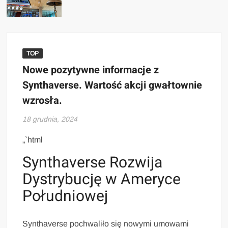
TOP
Nowe pozytywne informacje z
Synthaverse. Wartość akcji gwałtownie
wzrosła.
18 grudnia, 2024
„`html
Synthaverse Rozwija
Dystrybucję w Ameryce
Południowej
Synthaverse pochwaliło się nowymi umowami