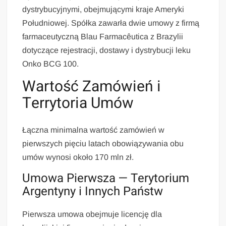
dystrybucyjnymi, obejmującymi kraje Ameryki
Południowej. Spółka zawarła dwie umowy z firmą
farmaceutyczną Blau Farmacêutica z Brazylii
dotyczące rejestracji, dostawy i dystrybucji leku
Onko BCG 100.
Wartość Zamówień i
Terrytoria Umów
Łączna minimalna wartość zamówień w
pierwszych pięciu latach obowiązywania obu
umów wynosi około 170 mln zł.
Umowa Pierwsza — Terytorium
Argentyny i Innych Państw
Pierwsza umowa obejmuje licencję dla