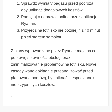
Sprawdź wymiary bagażu przed podróżą,
aby uniknąć dodatkowych kosztów.
Pamiętaj o odprawie online przez aplikację
Ryanair.
Przyjedź na lotnisko nie później niż 40 minut
przed startem samolotu.
Zmiany wprowadzane przez Ryanair mają na celu
poprawę sprawności obsługi oraz
zminimalizowanie problemów na lotnisku. Nowe
zasady warto dokładnie przeanalizować przed
planowaną podróżą, by uniknąć niespodzianek i
nieprzyjemnych kosztów.
„`