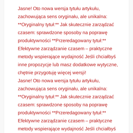
Jasne! Oto nowa wersja tytułu artykułu,
zachowująca sens oryginału, ale unikalna:
**Oryginalny tytuł:** Jak skutecznie zarządzać
czasem: sprawdzone sposoby na poprawę
produktywności **Przeredagowany tytuł:**
Efektywne zarządzanie czasem – praktyczne
metody wspierające wydajność Jeśli chciałbyś
inne propozycje lub masz dodatkowe wytyczne,
chętnie przygotuję więcej wersji!
Jasne! Oto nowa wersja tytułu artykułu,
zachowująca sens oryginału, ale unikalna:
**Oryginalny tytuł:** Jak skutecznie zarządzać
czasem: sprawdzone sposoby na poprawę
produktywności **Przeredagowany tytuł:**
Efektywne zarządzanie czasem – praktyczne
metody wspierające wydajność Jeśli chciałbyś