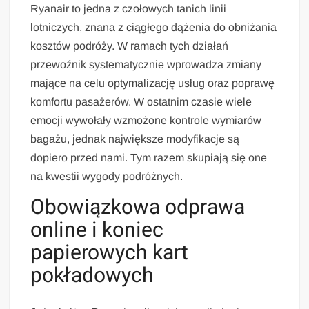
Ryanair to jedna z czołowych tanich linii
lotniczych, znana z ciągłego dążenia do obniżania
kosztów podróży. W ramach tych działań
przewoźnik systematycznie wprowadza zmiany
mające na celu optymalizację usług oraz poprawę
komfortu pasażerów. W ostatnim czasie wiele
emocji wywołały wzmożone kontrole wymiarów
bagażu, jednak największe modyfikacje są
dopiero przed nami. Tym razem skupiają się one
na kwestii wygody podróżnych.
Obowiązkowa odprawa
online i koniec
papierowych kart
pokładowych