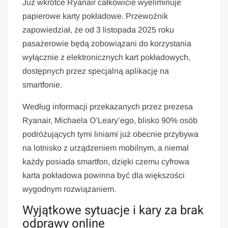
Już wkrótce Ryanair całkowicie wyeliminuje
papierowe karty pokładowe. Przewoźnik
zapowiedział, że od 3 listopada 2025 roku
pasażerowie będą zobowiązani do korzystania
wyłącznie z elektronicznych kart pokładowych,
dostępnych przez specjalną aplikację na
smartfonie.
Według informacji przekazanych przez prezesa
Ryanair, Michaela O’Leary’ego, blisko 90% osób
podróżujących tymi liniami już obecnie przybywa
na lotnisko z urządzeniem mobilnym, a niemal
każdy posiada smartfon, dzięki czemu cyfrowa
karta pokładowa powinna być dla większości
wygodnym rozwiązaniem.
Wyjątkowe sytuacje i kary za brak
odprawy online