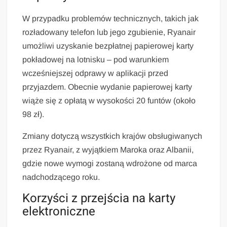
W przypadku problemów technicznych, takich jak
rozładowany telefon lub jego zgubienie, Ryanair
umożliwi uzyskanie bezpłatnej papierowej karty
pokładowej na lotnisku – pod warunkiem
wcześniejszej odprawy w aplikacji przed
przyjazdem. Obecnie wydanie papierowej karty
wiąże się z opłatą w wysokości 20 funtów (około
98 zł).
Zmiany dotyczą wszystkich krajów obsługiwanych
przez Ryanair, z wyjątkiem Maroka oraz Albanii,
gdzie nowe wymogi zostaną wdrożone od marca
nadchodzącego roku.
Korzyści z przejścia na karty
elektroniczne