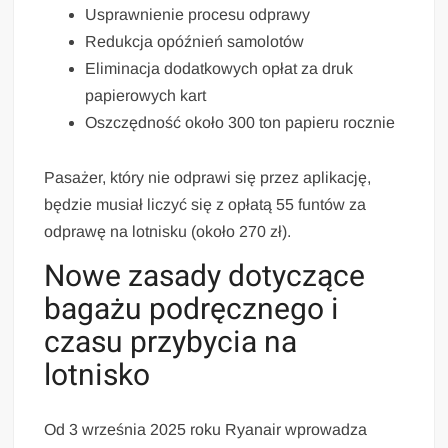
Usprawnienie procesu odprawy
Redukcja opóźnień samolotów
Eliminacja dodatkowych opłat za druk
papierowych kart
Oszczędność około 300 ton papieru rocznie
Pasażer, który nie odprawi się przez aplikację,
będzie musiał liczyć się z opłatą 55 funtów za
odprawę na lotnisku (około 270 zł).
Nowe zasady dotyczące
bagażu podręcznego i
czasu przybycia na
lotnisko
Od 3 września 2025 roku Ryanair wprowadza