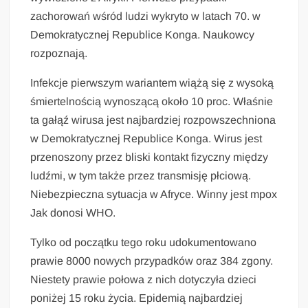
zachorowań wśród ludzi wykryto w latach 70. w
Demokratycznej Republice Konga. Naukowcy
rozpoznają.
Infekcje pierwszym wariantem wiążą się z wysoką
śmiertelnością wynoszącą około 10 proc. Właśnie
ta gałąź wirusa jest najbardziej rozpowszechniona
w Demokratycznej Republice Konga. Wirus jest
przenoszony przez bliski kontakt fizyczny między
ludźmi, w tym także przez transmisję płciową.
Niebezpieczna sytuacja w Afryce. Winny jest mpox
Jak donosi WHO.
Tylko od początku tego roku udokumentowano
prawie 8000 nowych przypadków oraz 384 zgony.
Niestety prawie połowa z nich dotyczyła dzieci
poniżej 15 roku życia. Epidemią najbardziej