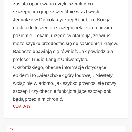
została opanowana dzięki szerokiemu
szczepieniu grup szczególnie wrażliwych.
Jednakże w Demokratycznej Republice Konga
dostęp do leczenia i szczepionek jest na niskim
poziomie. Lokalni urzędnicy alarmują, że wirus
może szybko przedostać się do sąsiednich krajów.
Badacze obawiają się również. Jak powiedziała
profesor Trudie Lang z Uniwersytetu
Oksfordzkiego, obecne informacje dotyczące
epidemii to „wierzchołek góry lodowej”. Niestety
wciąż nie wiadomo, jak szybko przenosi się nowy
szczep i czy obecnie funkcjonujące szczepionki
będą przed nim chronić.
COVID-19
Nawigacja