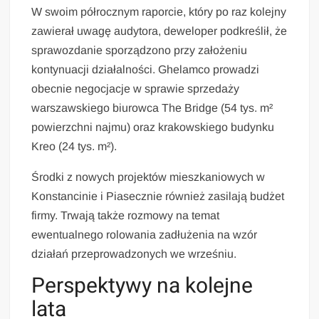
W swoim półrocznym raporcie, który po raz kolejny
zawierał uwagę audytora, deweloper podkreślił, że
sprawozdanie sporządzono przy założeniu
kontynuacji działalności. Ghelamco prowadzi
obecnie negocjacje w sprawie sprzedaży
warszawskiego biurowca The Bridge (54 tys. m²
powierzchni najmu) oraz krakowskiego budynku
Kreo (24 tys. m²).
Środki z nowych projektów mieszkaniowych w
Konstancinie i Piasecznie również zasilają budżet
firmy. Trwają także rozmowy na temat
ewentualnego rolowania zadłużenia na wzór
działań przeprowadzonych we wrześniu.
Perspektywy na kolejne
lata