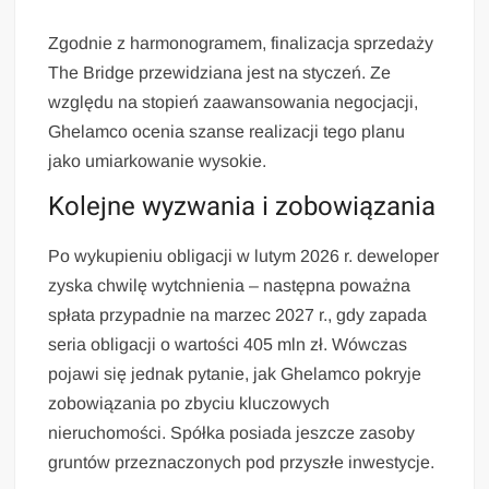
Zgodnie z harmonogramem, finalizacja sprzedaży
The Bridge przewidziana jest na styczeń. Ze
względu na stopień zaawansowania negocjacji,
Ghelamco ocenia szanse realizacji tego planu
jako umiarkowanie wysokie.
Kolejne wyzwania i zobowiązania
Po wykupieniu obligacji w lutym 2026 r. deweloper
zyska chwilę wytchnienia – następna poważna
spłata przypadnie na marzec 2027 r., gdy zapada
seria obligacji o wartości 405 mln zł. Wówczas
pojawi się jednak pytanie, jak Ghelamco pokryje
zobowiązania po zbyciu kluczowych
nieruchomości. Spółka posiada jeszcze zasoby
gruntów przeznaczonych pod przyszłe inwestycje.