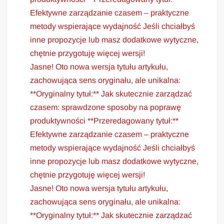
Efektywne zarządzanie czasem – praktyczne
metody wspierające wydajność Jeśli chciałbyś
inne propozycje lub masz dodatkowe wytyczne,
chętnie przygotuję więcej wersji!
Jasne! Oto nowa wersja tytułu artykułu,
zachowująca sens oryginału, ale unikalna:
**Oryginalny tytuł:** Jak skutecznie zarządzać
czasem: sprawdzone sposoby na poprawę
produktywności **Przeredagowany tytuł:**
Efektywne zarządzanie czasem – praktyczne
metody wspierające wydajność Jeśli chciałbyś
inne propozycje lub masz dodatkowe wytyczne,
chętnie przygotuję więcej wersji!
Jasne! Oto nowa wersja tytułu artykułu,
zachowująca sens oryginału, ale unikalna:
**Oryginalny tytuł:** Jak skutecznie zarządzać