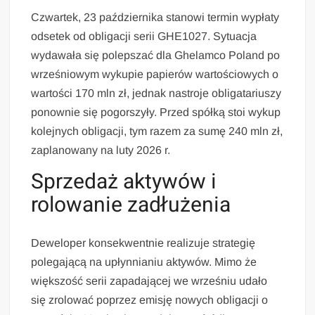
Czwartek, 23 października stanowi termin wypłaty
odsetek od obligacji serii GHE1027. Sytuacja
wydawała się polepszać dla Ghelamco Poland po
wrześniowym wykupie papierów wartościowych o
wartości 170 mln zł, jednak nastroje obligatariuszy
ponownie się pogorszyły. Przed spółką stoi wykup
kolejnych obligacji, tym razem za sumę 240 mln zł,
zaplanowany na luty 2026 r.
Sprzedaż aktywów i
rolowanie zadłużenia
Deweloper konsekwentnie realizuje strategię
polegającą na upłynnianiu aktywów. Mimo że
większość serii zapadającej we wrześniu udało
się zrolować poprzez emisję nowych obligacji o