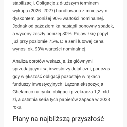
stabilizacji. Obligacje z dłuższym terminem
wykupu (2026–2027) handlowano z mniejszym
dyskontem, poniżej 90% wartości nominalnej.
Jednak od października nastąpił ponowny spadek,
a wyceny zeszły poniżej 80%. Pojawił się popyt
już przy poziomie 75%. Dla serii lutowej cena
wynosi ok. 93% wartości nominalnej.
Analiza obrotów wskazuje, że głównymi
sprzedającymi są inwestorzy detaliczni, podczas
gdy większość obligacji pozostaje w rękach
funduszy inwestycyjnych. Łączna ekspozycja
Ghelamco na rynku obligacji przekracza 1,2 mld
zł, a ostatnia seria tych papierów zapada w 2028
roku.
Plany na najbliższą przyszłość