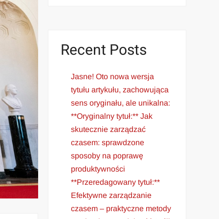
Recent Posts
Jasne! Oto nowa wersja
tytułu artykułu, zachowująca
sens oryginału, ale unikalna:
**Oryginalny tytuł:** Jak
skutecznie zarządzać
czasem: sprawdzone
sposoby na poprawę
produktywności
**Przeredagowany tytuł:**
Efektywne zarządzanie
czasem – praktyczne metody