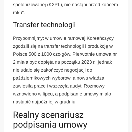
spolonizowanej (K2PL), nie nastąpi przed końcem
roku”.
Transfer technologii
Przypomnijmy: w umowie ramowej Koreańczycy
zgodzili się na transfer technologii i produkcję w
Polsce 500 z 1000 czołgów. Pierwotnie umowa nr
2 miała być dopięta na początku 2023 r., jednak
nie udało się zakończyć negocjacji do
październikowych wyborów, a nowa władza
zawiesiła prace i wszczęła audyt. Rozmowy
wznowiono w lipcu, a podpisanie umowy miało
nastąpić najpóźniej w grudniu.
Realny scenariusz
podpisania umowy