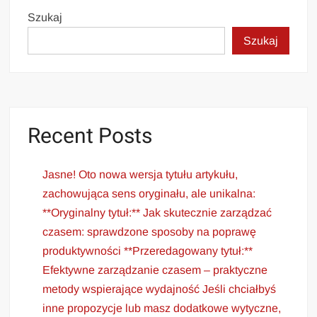
Szukaj
Szukaj
Recent Posts
Jasne! Oto nowa wersja tytułu artykułu,
zachowująca sens oryginału, ale unikalna:
**Oryginalny tytuł:** Jak skutecznie zarządzać
czasem: sprawdzone sposoby na poprawę
produktywności **Przeredagowany tytuł:**
Efektywne zarządzanie czasem – praktyczne
metody wspierające wydajność Jeśli chciałbyś
inne propozycje lub masz dodatkowe wytyczne,