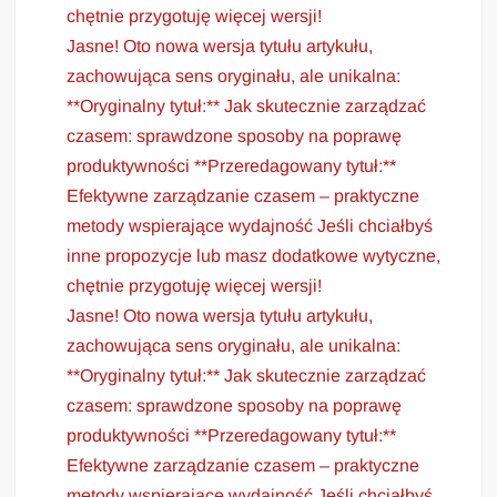
chętnie przygotuję więcej wersji!
Jasne! Oto nowa wersja tytułu artykułu,
zachowująca sens oryginału, ale unikalna:
**Oryginalny tytuł:** Jak skutecznie zarządzać
czasem: sprawdzone sposoby na poprawę
produktywności **Przeredagowany tytuł:**
Efektywne zarządzanie czasem – praktyczne
metody wspierające wydajność Jeśli chciałbyś
inne propozycje lub masz dodatkowe wytyczne,
chętnie przygotuję więcej wersji!
Jasne! Oto nowa wersja tytułu artykułu,
zachowująca sens oryginału, ale unikalna:
**Oryginalny tytuł:** Jak skutecznie zarządzać
czasem: sprawdzone sposoby na poprawę
produktywności **Przeredagowany tytuł:**
Efektywne zarządzanie czasem – praktyczne
metody wspierające wydajność Jeśli chciałbyś