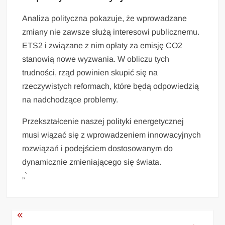
Analiza polityczna pokazuje, że wprowadzane
zmiany nie zawsze służą interesowi publicznemu.
ETS2 i związane z nim opłaty za emisję CO2
stanowią nowe wyzwania. W obliczu tych
trudności, rząd powinien skupić się na
rzeczywistych reformach, które będą odpowiedzią
na nadchodzące problemy.
Przekształcenie naszej polityki energetycznej
musi wiązać się z wprowadzeniem innowacyjnych
rozwiązań i podejściem dostosowanym do
dynamicznie zmieniającego się świata.
„`
Nawigacja