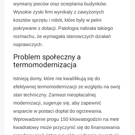
wymiany pieców oraz ocieplania budynków.
Wysokie zyski firm wynikały z zawyżonych
kosztów sprzętu i robót, które były w pełni
pokrywane z dotacji. Patologia nabrała takiego
rozmachu, że wymagała stanowczych działań
naprawczych.
Problem społeczny a
termomodernizacja
Istnieją domy, które nie kwalifikują się do
efektywnej termomodernizacji ze względu na swój
stan techniczny. Zamiast nieopłacalnej
modernizacji, sugeruje się, aby zapewnić
wsparcie w postaci dopłat do ogrzewania.
Wprowadzenie progu 150 kilowatogodzin na metr
kwadratowy może przyczynić się do finansowania