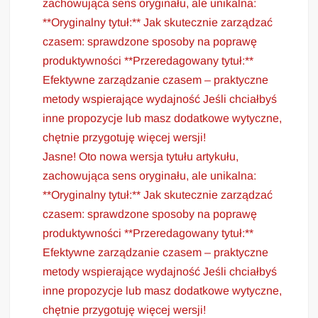
zachowująca sens oryginału, ale unikalna:
**Oryginalny tytuł:** Jak skutecznie zarządzać
czasem: sprawdzone sposoby na poprawę
produktywności **Przeredagowany tytuł:**
Efektywne zarządzanie czasem – praktyczne
metody wspierające wydajność Jeśli chciałbyś
inne propozycje lub masz dodatkowe wytyczne,
chętnie przygotuję więcej wersji!
Jasne! Oto nowa wersja tytułu artykułu,
zachowująca sens oryginału, ale unikalna:
**Oryginalny tytuł:** Jak skutecznie zarządzać
czasem: sprawdzone sposoby na poprawę
produktywności **Przeredagowany tytuł:**
Efektywne zarządzanie czasem – praktyczne
metody wspierające wydajność Jeśli chciałbyś
inne propozycje lub masz dodatkowe wytyczne,
chętnie przygotuję więcej wersji!