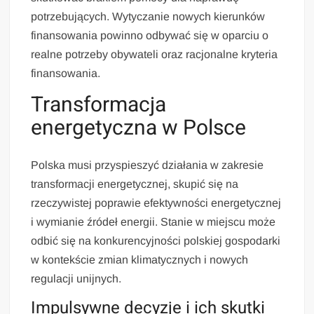
potrzebujących. Wytyczanie nowych kierunków
finansowania powinno odbywać się w oparciu o
realne potrzeby obywateli oraz racjonalne kryteria
finansowania.
Transformacja
energetyczna w Polsce
Polska musi przyspieszyć działania w zakresie
transformacji energetycznej, skupić się na
rzeczywistej poprawie efektywności energetycznej
i wymianie źródeł energii. Stanie w miejscu może
odbić się na konkurencyjności polskiej gospodarki
w kontekście zmian klimatycznych i nowych
regulacji unijnych.
Impulsywne decyzje i ich skutki