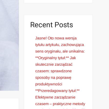
Recent Posts
Jasne! Oto nowa wersja
tytułu artykułu, zachowująca
sens oryginału, ale unikalna:
**Oryginalny tytuł:** Jak
skutecznie zarządzać
czasem: sprawdzone
sposoby na poprawę
produktywności
**Przeredagowany tytuł:**
Efektywne zarządzanie
czasem – praktyczne metody