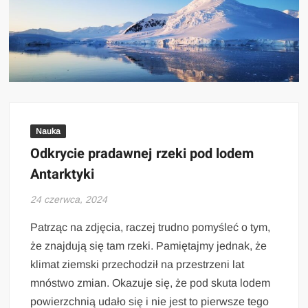
Nauka
Odkrycie pradawnej rzeki pod lodem
Antarktyki
24 czerwca, 2024
Patrząc na zdjęcia, raczej trudno pomyśleć o tym,
że znajdują się tam rzeki. Pamiętajmy jednak, że
klimat ziemski przechodził na przestrzeni lat
mnóstwo zmian. Okazuje się, że pod skuta lodem
powierzchnią udało się i nie jest to pierwsze tego