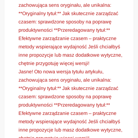
zachowująca sens oryginału, ale unikalna:
**Oryginalny tytuł:** Jak skutecznie zarządzać
czasem: sprawdzone sposoby na poprawę
produktywności **Przeredagowany tytuł:**
Efektywne zarządzanie czasem – praktyczne
metody wspierające wydajność Jeśli chciałbyś
inne propozycje lub masz dodatkowe wytyczne,
chętnie przygotuję więcej wersji!
Jasne! Oto nowa wersja tytułu artykułu,
zachowująca sens oryginału, ale unikalna:
**Oryginalny tytuł:** Jak skutecznie zarządzać
czasem: sprawdzone sposoby na poprawę
produktywności **Przeredagowany tytuł:**
Efektywne zarządzanie czasem – praktyczne
metody wspierające wydajność Jeśli chciałbyś
inne propozycje lub masz dodatkowe wytyczne,