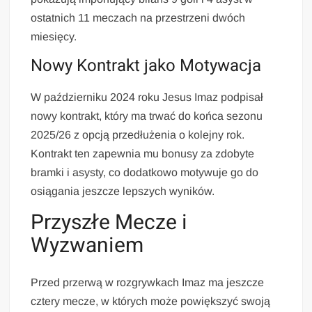
ostatnich 11 meczach na przestrzeni dwóch
miesięcy.
Nowy Kontrakt jako Motywacja
W październiku 2024 roku Jesus Imaz podpisał
nowy kontrakt, który ma trwać do końca sezonu
2025/26 z opcją przedłużenia o kolejny rok.
Kontrakt ten zapewnia mu bonusy za zdobyte
bramki i asysty, co dodatkowo motywuje go do
osiągania jeszcze lepszych wyników.
Przyszłe Mecze i
Wyzwaniem
Przed przerwą w rozgrywkach Imaz ma jeszcze
cztery mecze, w których może powiększyć swoją