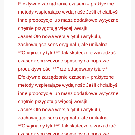
Efektywne zarządzanie czasem – praktyczne
metody wspierające wydajność Jeśli chciałbyś
inne propozycje lub masz dodatkowe wytyczne,
chętnie przygotuję więcej wersji!
Jasne! Oto nowa wersja tytułu artykułu,
zachowująca sens oryginału, ale unikalna:
**Oryginalny tytuł:** Jak skutecznie zarządzać
czasem: sprawdzone sposoby na poprawę
produktywności **Przeredagowany tytuł:**
Efektywne zarządzanie czasem – praktyczne
metody wspierające wydajność Jeśli chciałbyś
inne propozycje lub masz dodatkowe wytyczne,
chętnie przygotuję więcej wersji!
Jasne! Oto nowa wersja tytułu artykułu,
zachowująca sens oryginału, ale unikalna:
**Oryginalny tytuł:** Jak skutecznie zarządzać
czasem: sprawdzone sposoby na poprawę