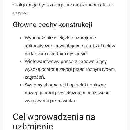
czołgi mogą być szczególnie narażone na ataki z
ukrycia.
Główne cechy konstrukcji
Wyposażenie w ciężkie uzbrojenie
automatyczne pozwalające na ostrzał celów
na krótkim i średnim dystansie.
Wielowarstwowy pancerz zapewniający
wysoką ochronę załogi przed różnym typem
zagrożeń.
Systemy obserwacji i optoelektroniczne
nowej generacji zwiększające możliwości
wykrywania przeciwnika.
Cel wprowadzenia na
uzbrojenie