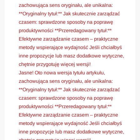
zachowująca sens oryginału, ale unikalna:
**Oryginalny tytuł:** Jak skutecznie zarządzać
czasem: sprawdzone sposoby na poprawę
produktywności **Przeredagowany tytuł:**
Efektywne zarządzanie czasem – praktyczne
metody wspierające wydajność Jeśli chciałbyś
inne propozycje lub masz dodatkowe wytyczne,
chętnie przygotuję więcej wersji!
Jasne! Oto nowa wersja tytułu artykułu,
zachowująca sens oryginału, ale unikalna:
**Oryginalny tytuł:** Jak skutecznie zarządzać
czasem: sprawdzone sposoby na poprawę
produktywności **Przeredagowany tytuł:**
Efektywne zarządzanie czasem – praktyczne
metody wspierające wydajność Jeśli chciałbyś
inne propozycje lub masz dodatkowe wytyczne,