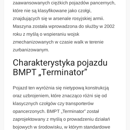
zaawansowanych ciężkich pojazdów pancernych,
które nie są klasyfikowane jako czołgi,
znajdujących się w arsenale rosyjskiej armii.
Maszyna została wprowadzona do służby w 2002
roku z myślą o wspieraniu wojsk
zmechanizowanych w czasie walk w terenie
zurbanizowanym.
Charakterystyka pojazdu
BMPT „Terminator”
Pojazd ten wyróżnia się nietypową konstrukcją
oraz uzbrojeniem, które znacząco różni się od
klasycznych czołgów czy transporterów
opancerzonych. BMPT „Terminator” został
zaprojektowany z myślą o prowadzeniu działań
bojowych w środowisku, w którym standardowe