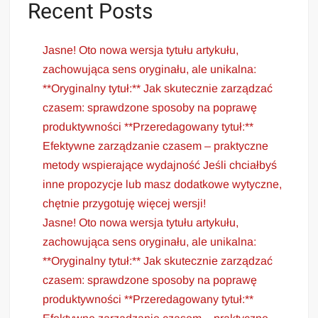
Recent Posts
Jasne! Oto nowa wersja tytułu artykułu,
zachowująca sens oryginału, ale unikalna:
**Oryginalny tytuł:** Jak skutecznie zarządzać
czasem: sprawdzone sposoby na poprawę
produktywności **Przeredagowany tytuł:**
Efektywne zarządzanie czasem – praktyczne
metody wspierające wydajność Jeśli chciałbyś
inne propozycje lub masz dodatkowe wytyczne,
chętnie przygotuję więcej wersji!
Jasne! Oto nowa wersja tytułu artykułu,
zachowująca sens oryginału, ale unikalna:
**Oryginalny tytuł:** Jak skutecznie zarządzać
czasem: sprawdzone sposoby na poprawę
produktywności **Przeredagowany tytuł:**