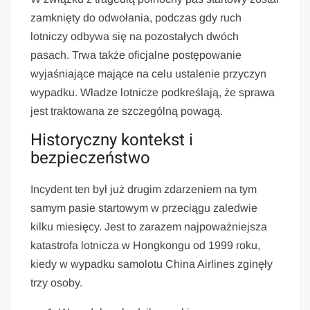
zamknięty do odwołania, podczas gdy ruch
lotniczy odbywa się na pozostałych dwóch
pasach. Trwa także oficjalne postępowanie
wyjaśniające mające na celu ustalenie przyczyn
wypadku. Władze lotnicze podkreślają, że sprawa
jest traktowana ze szczególną powagą.
Historyczny kontekst i
bezpieczeństwo
Incydent ten był już drugim zdarzeniem na tym
samym pasie startowym w przeciągu zaledwie
kilku miesięcy. Jest to zarazem najpoważniejsza
katastrofa lotnicza w Hongkongu od 1999 roku,
kiedy w wypadku samolotu China Airlines zginęły
trzy osoby.