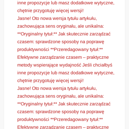
inne propozycje lub masz dodatkowe wytyczne,
chętnie przygotuję więcej wersji!
Jasne! Oto nowa wersja tytułu artykułu,
zachowująca sens oryginału, ale unikalna:
**Oryginalny tytuł:** Jak skutecznie zarządzać
czasem: sprawdzone sposoby na poprawę
produktywności **Przeredagowany tytuł:**
Efektywne zarządzanie czasem – praktyczne
metody wspierające wydajność Jeśli chciałbyś
inne propozycje lub masz dodatkowe wytyczne,
chętnie przygotuję więcej wersji!
Jasne! Oto nowa wersja tytułu artykułu,
zachowująca sens oryginału, ale unikalna:
**Oryginalny tytuł:** Jak skutecznie zarządzać
czasem: sprawdzone sposoby na poprawę
produktywności **Przeredagowany tytuł:**
Efektywne zarządzanie czasem – praktyczne