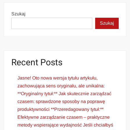
Szukaj
Szukaj
Recent Posts
Jasne! Oto nowa wersja tytułu artykułu,
zachowująca sens oryginału, ale unikalna:
**Oryginalny tytuł:** Jak skutecznie zarządzać
czasem: sprawdzone sposoby na poprawę
produktywności **Przeredagowany tytuł:**
Efektywne zarządzanie czasem – praktyczne
metody wspierające wydajność Jeśli chciałbyś