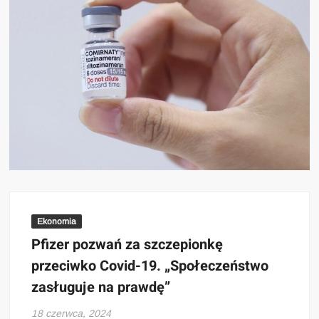
Ekonomia
Pfizer pozwań za szczepionkę
przeciwko Covid-19. „Społeczeństwo
zasługuje na prawdę”
18 czerwca, 2024