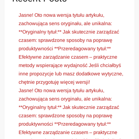
Jasne! Oto nowa wersja tytułu artykułu,
zachowująca sens oryginału, ale unikalna:
**Oryginalny tytuł:** Jak skutecznie zarządzać
czasem: sprawdzone sposoby na poprawę
produktywności **Przeredagowany tytuł:**
Efektywne zarządzanie czasem – praktyczne
metody wspierające wydajność Jeśli chciałbyś
inne propozycje lub masz dodatkowe wytyczne,
chętnie przygotuję więcej wersji!
Jasne! Oto nowa wersja tytułu artykułu,
zachowująca sens oryginału, ale unikalna:
**Oryginalny tytuł:** Jak skutecznie zarządzać
czasem: sprawdzone sposoby na poprawę
produktywności **Przeredagowany tytuł:**
Efektywne zarządzanie czasem – praktyczne