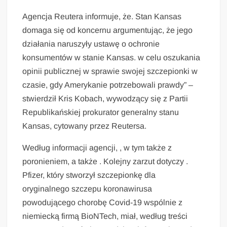
Agencja Reutera informuje, że. Stan Kansas
domaga się od koncernu argumentując, że jego
działania naruszyły ustawę o ochronie
konsumentów w stanie Kansas. w celu oszukania
opinii publicznej w sprawie swojej szczepionki w
czasie, gdy Amerykanie potrzebowali prawdy” –
stwierdził Kris Kobach, wywodzący się z Partii
Republikańskiej prokurator generalny stanu
Kansas, cytowany przez Reutersa.
Według informacji agencji, , w tym także z
poronieniem, a także . Kolejny zarzut dotyczy .
Pfizer, który stworzył szczepionkę dla
oryginalnego szczepu koronawirusa
powodującego chorobę Covid-19 wspólnie z
niemiecką firmą BioNTech, miał, według treści